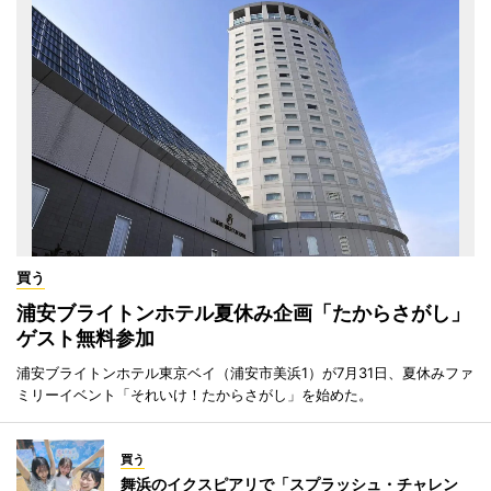
買う
浦安ブライトンホテル夏休み企画「たからさがし」
ゲスト無料参加
浦安ブライトンホテル東京ベイ（浦安市美浜1）が7月31日、夏休みファ
ミリーイベント「それいけ！たからさがし」を始めた。
買う
舞浜のイクスピアリで「スプラッシュ・チャレン