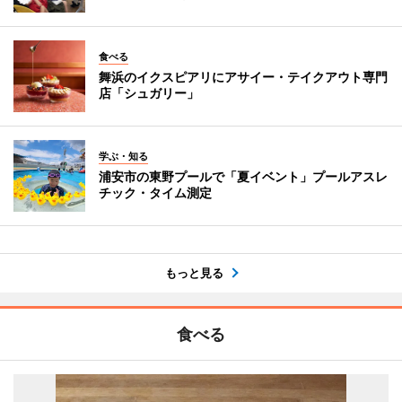
食べる
舞浜のイクスピアリにアサイー・テイクアウト専門
店「シュガリー」
学ぶ・知る
浦安市の東野プールで「夏イベント」プールアスレ
チック・タイム測定
もっと見る
食べる