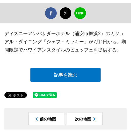
ディズニーアンバサダーホテル（浦安市舞浜2）のカジュ
アル・ダイニング「シェフ・ミッキー」が7月1日から、期
間限定でハワイアンスタイルのビュッフェを提供する。
記事を読む
前の地図
次の地図