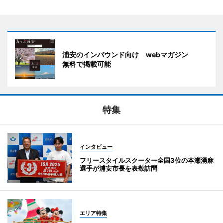
浦安のインバウンド向け webマガジン
無料で掲載可能
特集
インタビュー
フリースタイルスクーター全国3位の本瀬湧麻
選手が浦安市長を表敬訪問
エリア特集