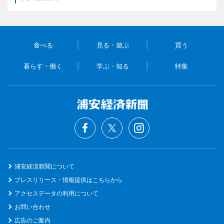
食べる
見る・遊ぶ
買う
暮らす・働く
学ぶ・知る
特集
浦安経済新聞について
プレスリリース・情報提供はこちらから
アクセスデータの利用について
お問い合わせ
広告のご案内