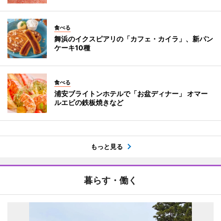
食べる
舞浜のイクスピアリの「カフェ・カイラ」、新パン
ケーキ10種
食べる
浦安ブライトンホテルで「お盆ディナー」 オマー
ルエビの鉄板焼きなど
もっと見る
暮らす・働く