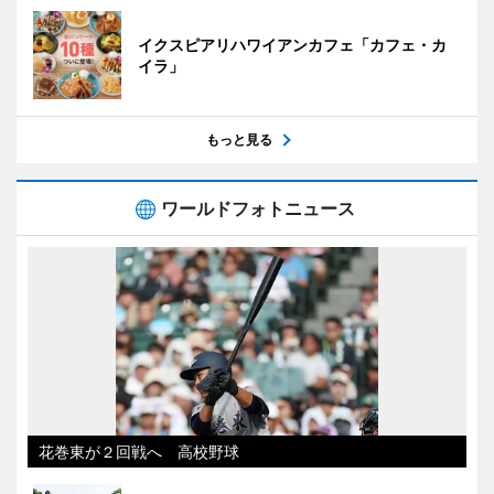
イクスピアリハワイアンカフェ「カフェ・カ
イラ」
もっと見る
ワールドフォトニュース
花巻東が２回戦へ 高校野球