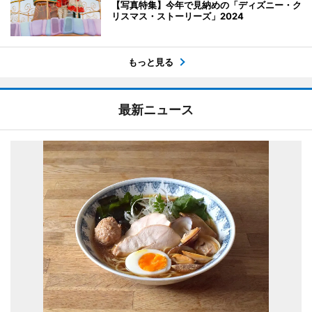
【写真特集】今年で見納めの「ディズニー・ク
リスマス・ストーリーズ」2024
もっと見る
最新ニュース