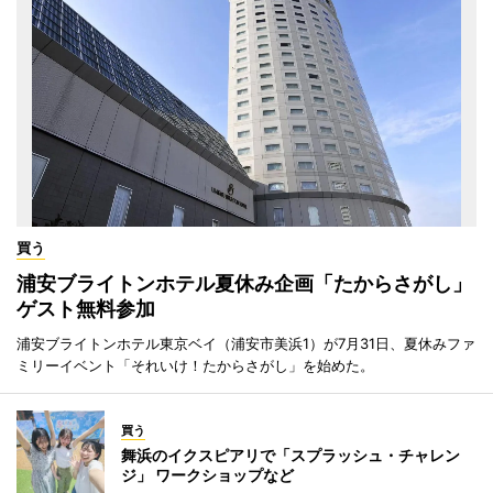
買う
浦安ブライトンホテル夏休み企画「たからさがし」
ゲスト無料参加
浦安ブライトンホテル東京ベイ（浦安市美浜1）が7月31日、夏休みファ
ミリーイベント「それいけ！たからさがし」を始めた。
買う
舞浜のイクスピアリで「スプラッシュ・チャレン
ジ」 ワークショップなど