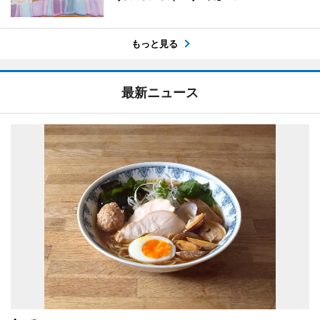
もっと見る
最新ニュース