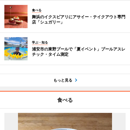
食べる
舞浜のイクスピアリにアサイー・テイクアウト専門
店「シュガリー」
学ぶ・知る
浦安市の東野プールで「夏イベント」プールアスレ
チック・タイム測定
もっと見る
食べる