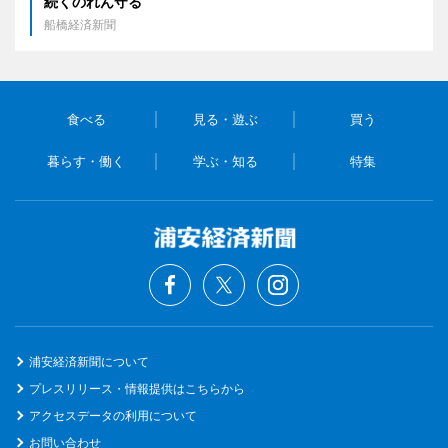
続くのれん守る
船橋経済新聞
食べる
見る・遊ぶ
買う
暮らす・働く
学ぶ・知る
特集
浦安経済新聞について
プレスリリース・情報提供はこちらから
アクセスデータの利用について
お問い合わせ