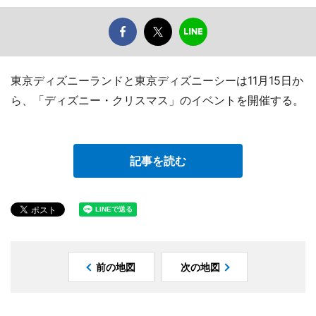
東京ディズニーランドと東京ディズニーシーは11月15日か
ら、「ディズニー・クリスマス」のイベントを開催する。
記事を読む
前の地図
次の地図