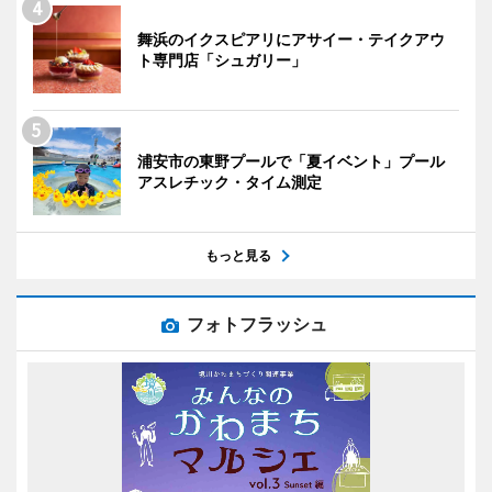
舞浜のイクスピアリにアサイー・テイクアウ
ト専門店「シュガリー」
浦安市の東野プールで「夏イベント」プール
アスレチック・タイム測定
もっと見る
フォトフラッシュ