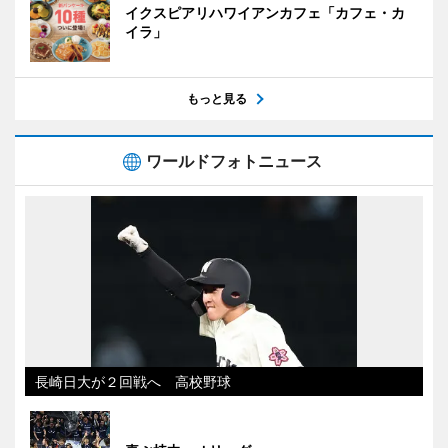
イクスピアリハワイアンカフェ「カフェ・カ
イラ」
もっと見る
ワールドフォトニュース
長崎日大が２回戦へ 高校野球