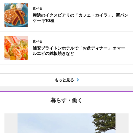
食べる
舞浜のイクスピアリの「カフェ・カイラ」、新パン
ケーキ10種
食べる
浦安ブライトンホテルで「お盆ディナー」 オマー
ルエビの鉄板焼きなど
もっと見る
暮らす・働く