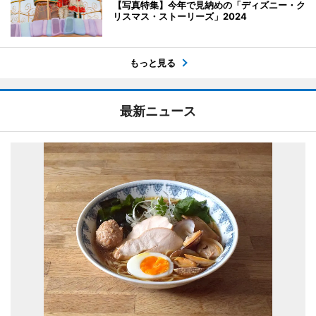
【写真特集】今年で見納めの「ディズニー・ク
リスマス・ストーリーズ」2024
もっと見る
最新ニュース