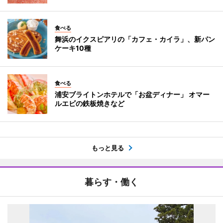
食べる
舞浜のイクスピアリの「カフェ・カイラ」、新パン
ケーキ10種
食べる
浦安ブライトンホテルで「お盆ディナー」 オマー
ルエビの鉄板焼きなど
もっと見る
暮らす・働く