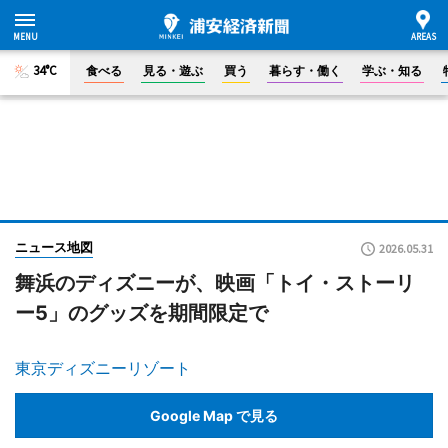
34°C
食べる
見る・遊ぶ
買う
暮らす・働く
学ぶ・知る
ニュース地図
2026.05.31
舞浜のディズニーが、映画「トイ・ストーリ
ー5」のグッズを期間限定で
東京ディズニーリゾート
Google Map で見る