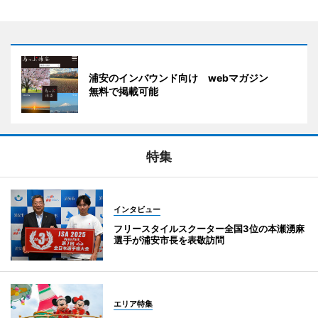
浦安のインバウンド向け webマガジン
無料で掲載可能
特集
インタビュー
フリースタイルスクーター全国3位の本瀬湧麻
選手が浦安市長を表敬訪問
エリア特集