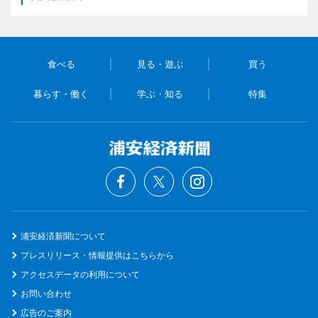
食べる
見る・遊ぶ
買う
暮らす・働く
学ぶ・知る
特集
浦安経済新聞について
プレスリリース・情報提供はこちらから
アクセスデータの利用について
お問い合わせ
広告のご案内