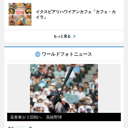
イクスピアリハワイアンカフェ「カフェ・カ
イラ」
もっと見る
ワールドフォトニュース
花巻東が２回戦へ 高校野球