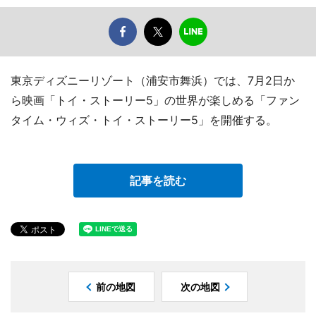
東京ディズニーリゾート（浦安市舞浜）では、7月2日か
ら映画「トイ・ストーリー5」の世界が楽しめる「ファン
タイム・ウィズ・トイ・ストーリー5」を開催する。
記事を読む
前の地図
次の地図