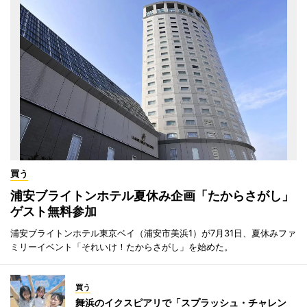
買う
浦安ブライトンホテル夏休み企画「たからさがし」
ゲスト無料参加
浦安ブライトンホテル東京ベイ（浦安市美浜1）が7月31日、夏休みファ
ミリーイベント「それいけ！たからさがし」を始めた。
買う
舞浜のイクスピアリで「スプラッシュ・チャレン