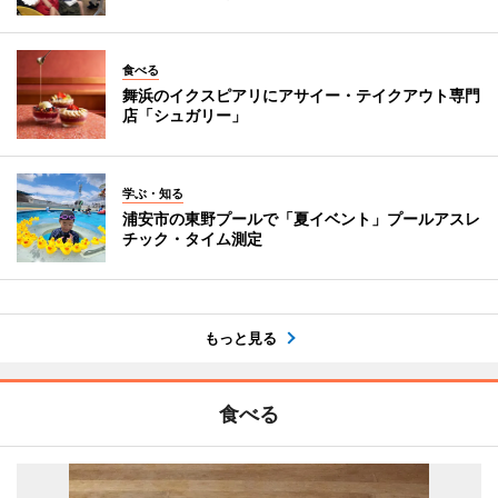
食べる
舞浜のイクスピアリにアサイー・テイクアウト専門
店「シュガリー」
学ぶ・知る
浦安市の東野プールで「夏イベント」プールアスレ
チック・タイム測定
もっと見る
食べる