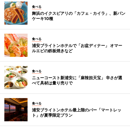
食べる
舞浜のイクスピアリの「カフェ・カイラ」、新パン
ケーキ10種
食べる
浦安ブライトンホテルで「お盆ディナー」 オマー
ルエビの鉄板焼きなど
食べる
ニューコースト新浦安に「麻辣担天宝」 辛さが選
べて具材は量り売りで
食べる
浦安ブライトンホテル最上階のバー「マートレッ
ト」が夏季限定プラン