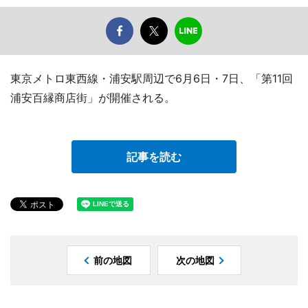
東京メトロ東西線・浦安駅周辺で6月6日・7日、「第11回
浦安百縁商店街」が開催される。
記事を読む
前の地図
次の地図