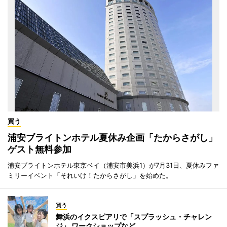
買う
浦安ブライトンホテル夏休み企画「たからさがし」
ゲスト無料参加
浦安ブライトンホテル東京ベイ（浦安市美浜1）が7月31日、夏休みファ
ミリーイベント「それいけ！たからさがし」を始めた。
買う
舞浜のイクスピアリで「スプラッシュ・チャレン
ジ」 ワークショップなど