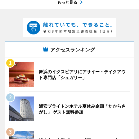
もっと見る
アクセスランキング
舞浜のイクスピアリにアサイー・テイクアウ
ト専門店「シュガリー」
浦安ブライトンホテル夏休み企画「たからさ
がし」 ゲスト無料参加