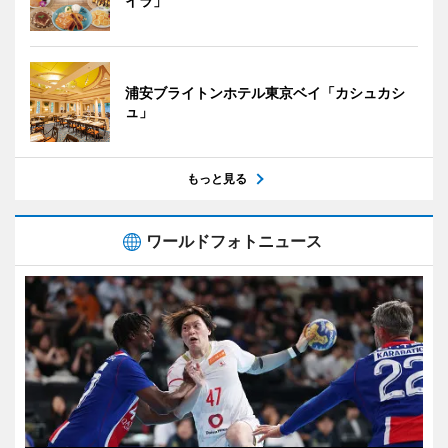
イラ」
浦安ブライトンホテル東京ベイ「カシュカシ
ュ」
もっと見る
ワールドフォトニュース