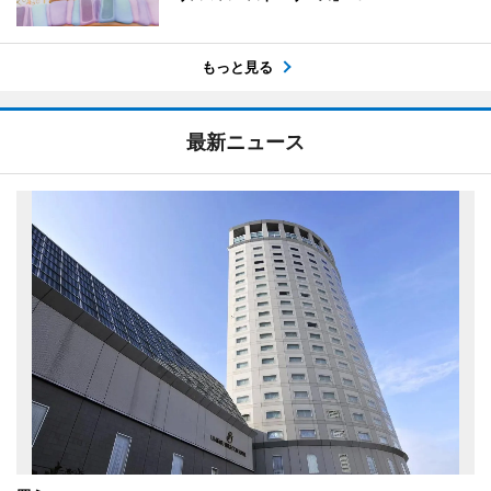
もっと見る
最新ニュース