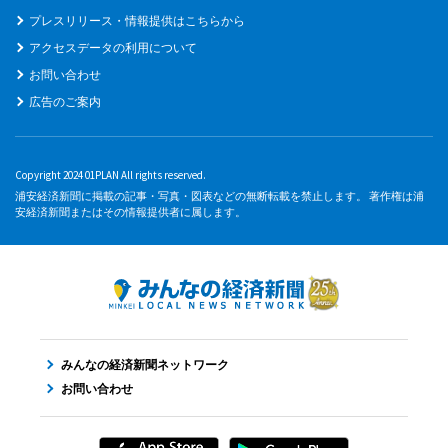
プレスリリース・情報提供はこちらから
アクセスデータの利用について
お問い合わせ
広告のご案内
Copyright 2024 01PLAN All rights reserved.
浦安経済新聞に掲載の記事・写真・図表などの無断転載を禁止します。 著作権は浦
安経済新聞またはその情報提供者に属します。
みんなの経済新聞ネットワーク
お問い合わせ