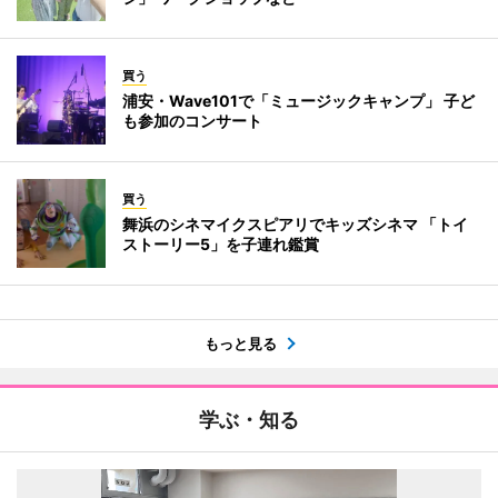
買う
浦安・Wave101で「ミュージックキャンプ」 子ど
も参加のコンサート
買う
舞浜のシネマイクスピアリでキッズシネマ 「トイ
ストーリー5」を子連れ鑑賞
もっと見る
学ぶ・知る