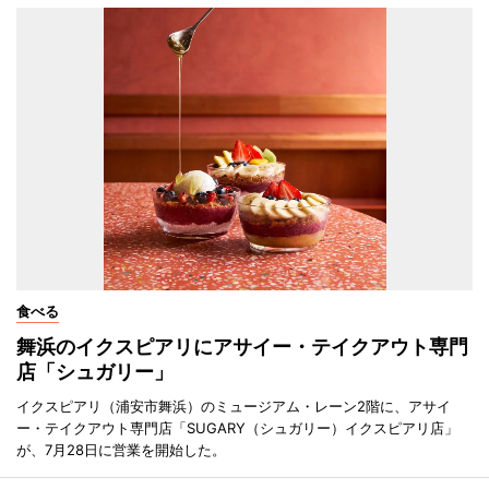
食べる
舞浜のイクスピアリにアサイー・テイクアウト専門
店「シュガリー」
イクスピアリ（浦安市舞浜）のミュージアム・レーン2階に、アサイ
ー・テイクアウト専門店「SUGARY（シュガリー）イクスピアリ店」
が、7月28日に営業を開始した。