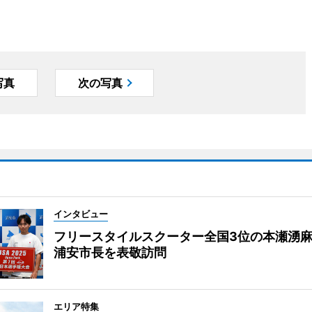
写真
次の写真
インタビュー
フリースタイルスクーター全国3位の本瀬湧
浦安市長を表敬訪問
エリア特集