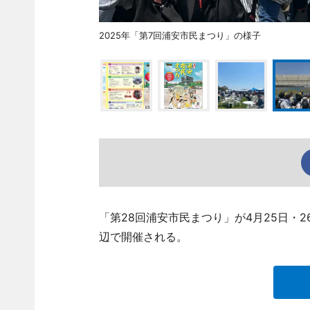
2025年「第7回浦安市民まつり」の様子
「第28回浦安市民まつり」が4月25日・
辺で開催される。