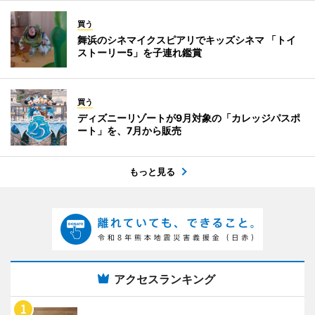
買う
舞浜のシネマイクスピアリでキッズシネマ 「トイ
ストーリー5」を子連れ鑑賞
買う
ディズニーリゾートが9月対象の「カレッジパスポ
ート」を、7月から販売
もっと見る
アクセスランキング