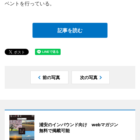
ベントを行っている。
記事を読む
前の写真
次の写真
浦安のインバウンド向け webマガジン
無料で掲載可能