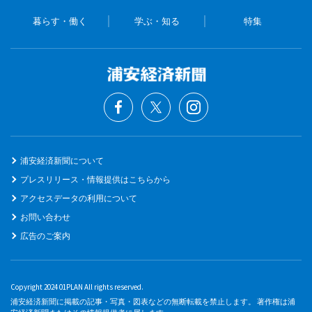
暮らす・働く
学ぶ・知る
特集
浦安経済新聞について
プレスリリース・情報提供はこちらから
アクセスデータの利用について
お問い合わせ
広告のご案内
Copyright 2024 01PLAN All rights reserved.
浦安経済新聞に掲載の記事・写真・図表などの無断転載を禁止します。 著作権は浦