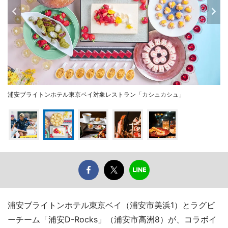
浦安ブライトンホテル東京ベイ対象レストラン「カシュカシュ」
浦安ブライトンホテル東京ベイ（浦安市美浜1）とラグビ
ーチーム「浦安D-Rocks」（浦安市高洲8）が、コラボイ