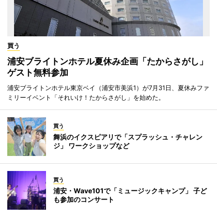
買う
浦安ブライトンホテル夏休み企画「たからさがし」
ゲスト無料参加
浦安ブライトンホテル東京ベイ（浦安市美浜1）が7月31日、夏休みファ
ミリーイベント「それいけ！たからさがし」を始めた。
買う
舞浜のイクスピアリで「スプラッシュ・チャレン
ジ」 ワークショップなど
買う
浦安・Wave101で「ミュージックキャンプ」 子ど
も参加のコンサート