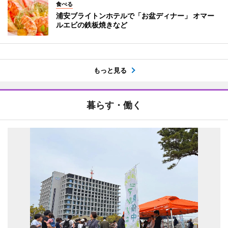
食べる
浦安ブライトンホテルで「お盆ディナー」 オマー
ルエビの鉄板焼きなど
もっと見る
暮らす・働く