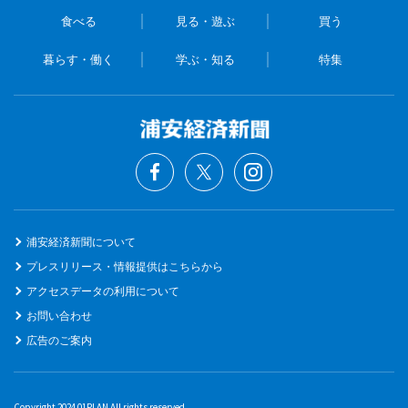
食べる
見る・遊ぶ
買う
暮らす・働く
学ぶ・知る
特集
浦安経済新聞について
プレスリリース・情報提供はこちらから
アクセスデータの利用について
お問い合わせ
広告のご案内
Copyright 2024 01PLAN All rights reserved.