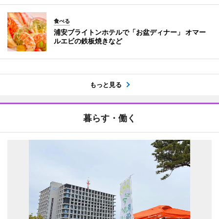
食べる
浦安ブライトンホテルで「お盆ディナー」 オマー
ルエビの鉄板焼きなど
もっと見る
暮らす・働く