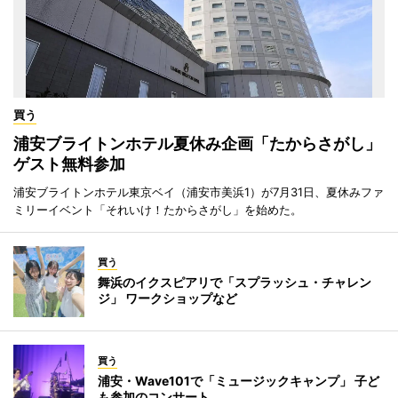
買う
浦安ブライトンホテル夏休み企画「たからさがし」
ゲスト無料参加
浦安ブライトンホテル東京ベイ（浦安市美浜1）が7月31日、夏休みファ
ミリーイベント「それいけ！たからさがし」を始めた。
買う
舞浜のイクスピアリで「スプラッシュ・チャレン
ジ」 ワークショップなど
買う
浦安・Wave101で「ミュージックキャンプ」 子ど
も参加のコンサート