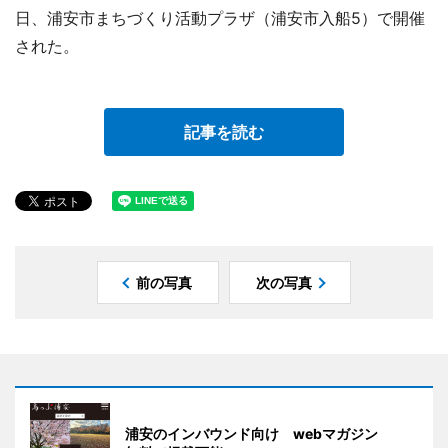
日、浦安市まちづくり活動プラザ（浦安市入船5）で開催
された。
記事を読む
前の写真
次の写真
浦安のインバウンド向け webマガジン