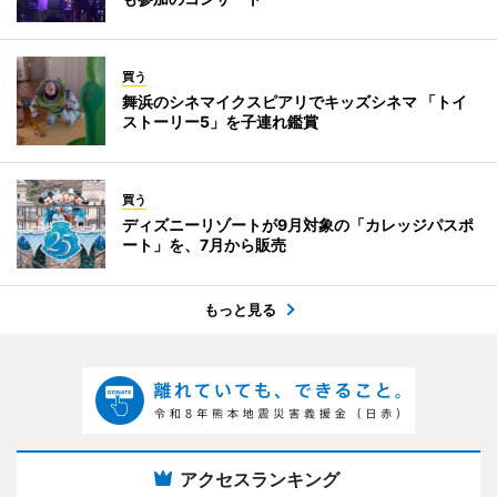
買う
舞浜のシネマイクスピアリでキッズシネマ 「トイ
ストーリー5」を子連れ鑑賞
買う
ディズニーリゾートが9月対象の「カレッジパスポ
ート」を、7月から販売
もっと見る
アクセスランキング