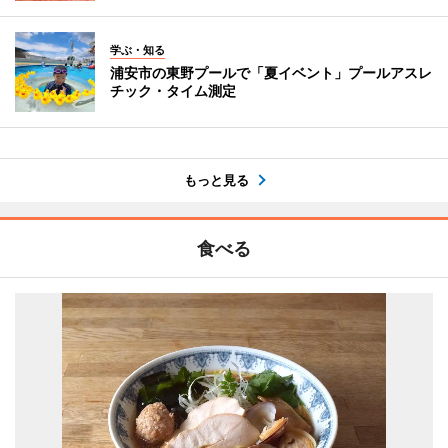
学ぶ・知る
浦安市の東野プールで「夏イベント」プールアスレ
チック・タイム測定
もっと見る
食べる