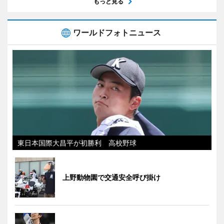
もっと見る
ワールドフォトニュース
東日本国際大昌平が初勝利 高校野球
上野動物園で交通安全呼び掛け