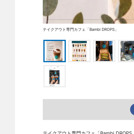
テイクアウト専門カフェ「Bambi DROPS」
テイクアウト専門カフェ「Bambi DRO