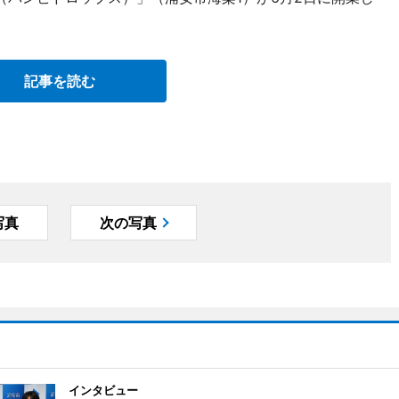
記事を読む
写真
次の写真
インタビュー