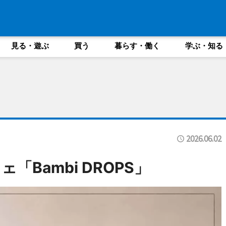
見る・遊ぶ
買う
暮らす・働く
学ぶ・知る
2026.06.02
Bambi DROPS」