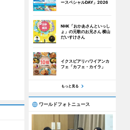
ースペシャルDAY」2026
NHK「おかあさんといっし
ょ」の元歌のお兄さん 横山
だいすけさん
イクスピアリハワイアンカ
フェ「カフェ・カイラ」
もっと見る
ワールドフォトニュース