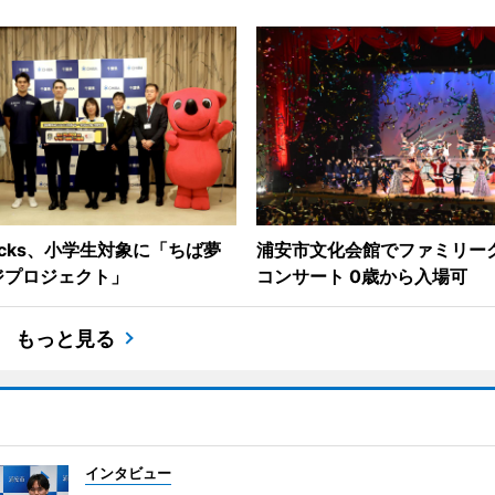
ocks、小学生対象に「ちば夢
浦安市文化会館でファミリー
ジプロジェクト」
コンサート 0歳から入場可
もっと見る
インタビュー