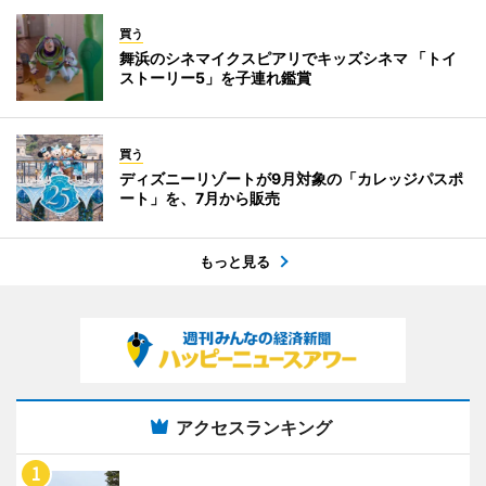
買う
舞浜のシネマイクスピアリでキッズシネマ 「トイ
ストーリー5」を子連れ鑑賞
買う
ディズニーリゾートが9月対象の「カレッジパスポ
ート」を、7月から販売
もっと見る
アクセスランキング