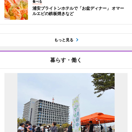
食べる
浦安ブライトンホテルで「お盆ディナー」 オマー
ルエビの鉄板焼きなど
もっと見る
暮らす・働く