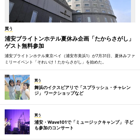
買う
浦安ブライトンホテル夏休み企画「たからさがし」
ゲスト無料参加
浦安ブライトンホテル東京ベイ（浦安市美浜1）が7月31日、夏休みファ
ミリーイベント「それいけ！たからさがし」を始めた。
買う
舞浜のイクスピアリで「スプラッシュ・チャレン
ジ」 ワークショップなど
買う
浦安・Wave101で「ミュージックキャンプ」 子ど
も参加のコンサート