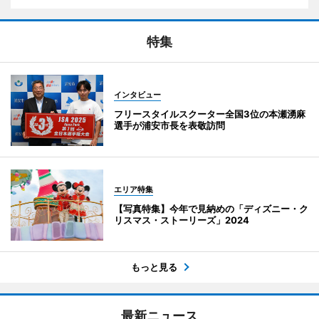
特集
インタビュー
フリースタイルスクーター全国3位の本瀬湧麻
選手が浦安市長を表敬訪問
エリア特集
【写真特集】今年で見納めの「ディズニー・ク
リスマス・ストーリーズ」2024
もっと見る
最新ニュース