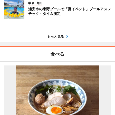
学ぶ・知る
浦安市の東野プールで「夏イベント」プールアスレ
チック・タイム測定
もっと見る
食べる