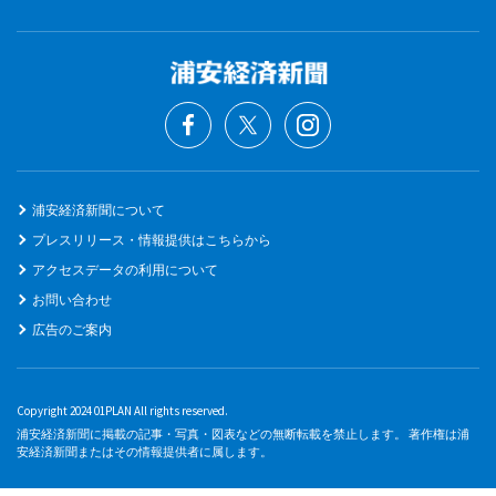
浦安経済新聞について
プレスリリース・情報提供はこちらから
アクセスデータの利用について
お問い合わせ
広告のご案内
Copyright 2024 01PLAN All rights reserved.
浦安経済新聞に掲載の記事・写真・図表などの無断転載を禁止します。 著作権は浦
安経済新聞またはその情報提供者に属します。