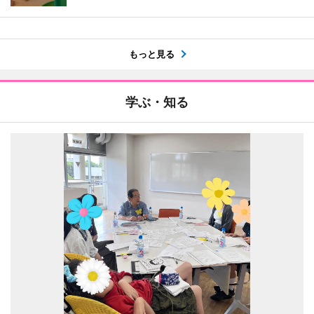
もっと見る
学ぶ・知る