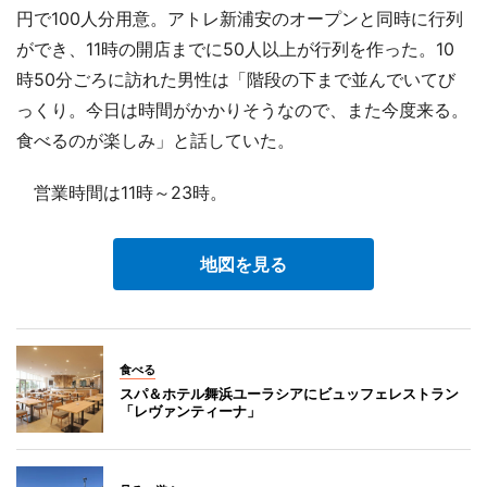
円で100人分用意。アトレ新浦安のオープンと同時に行列
ができ、11時の開店までに50人以上が行列を作った。10
時50分ごろに訪れた男性は「階段の下まで並んでいてび
っくり。今日は時間がかかりそうなので、また今度来る。
食べるのが楽しみ」と話していた。
営業時間は11時～23時。
地図を見る
食べる
スパ＆ホテル舞浜ユーラシアにビュッフェレストラン
「レヴァンティーナ」