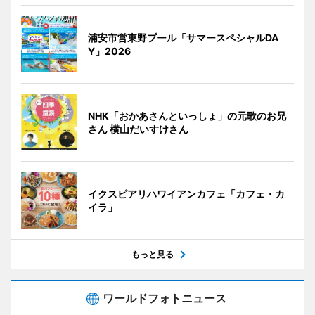
浦安市営東野プール「サマースペシャルDA
Y」2026
NHK「おかあさんといっしょ」の元歌のお兄
さん 横山だいすけさん
イクスピアリハワイアンカフェ「カフェ・カ
イラ」
もっと見る
ワールドフォトニュース