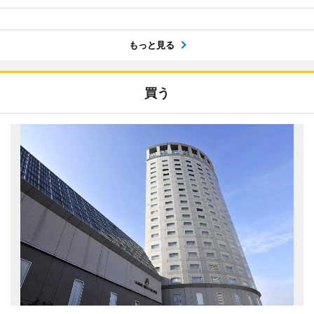
もっと見る
買う