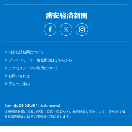
浦安経済新聞について
プレスリリース・情報提供はこちらから
アクセスデータの利用について
お問い合わせ
広告のご案内
Copyright 2024 01PLAN All rights reserved.
浦安経済新聞に掲載の記事・写真・図表などの無断転載を禁止します。 著作権は浦
安経済新聞またはその情報提供者に属します。