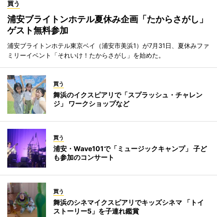
買う
浦安ブライトンホテル夏休み企画「たからさがし」
ゲスト無料参加
浦安ブライトンホテル東京ベイ（浦安市美浜1）が7月31日、夏休みファ
ミリーイベント「それいけ！たからさがし」を始めた。
買う
舞浜のイクスピアリで「スプラッシュ・チャレン
ジ」 ワークショップなど
買う
浦安・Wave101で「ミュージックキャンプ」 子ど
も参加のコンサート
買う
舞浜のシネマイクスピアリでキッズシネマ 「トイ
ストーリー5」を子連れ鑑賞