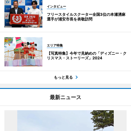
インタビュー
フリースタイルスクーター全国3位の本瀬湧麻
選手が浦安市長を表敬訪問
エリア特集
【写真特集】今年で見納めの「ディズニー・ク
リスマス・ストーリーズ」2024
もっと見る
最新ニュース