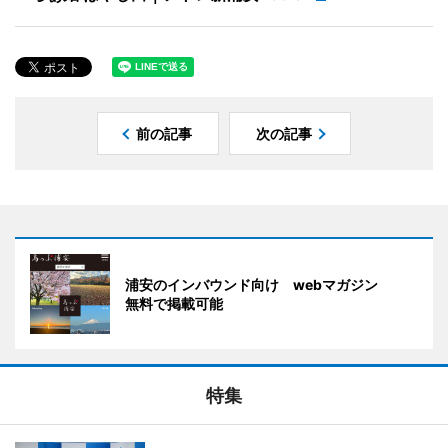
前の記事
次の記事
浦安のインバウンド向け webマガジン
無料で掲載可能
特集