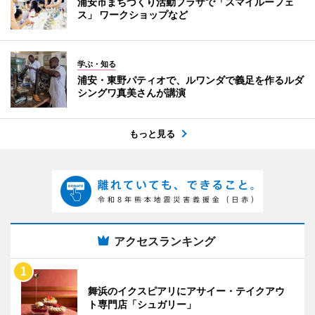
浦安市まちづくり活動プラザで「スマイルーフェ
ス」 ワークショップなど
学ぶ・知る
浦安・東野パティオで、ルワンダで義足を作るルダ
シングワ真美さんが講演
もっと見る
アクセスランキング
舞浜のイクスピアリにアサイー・テイクアウ
ト専門店「シュガリー」