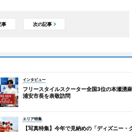
記事
次の記事
インタビュー
フリースタイルスクーター全国3位の本瀬湧
浦安市長を表敬訪問
エリア特集
【写真特集】今年で見納めの「ディズニー・