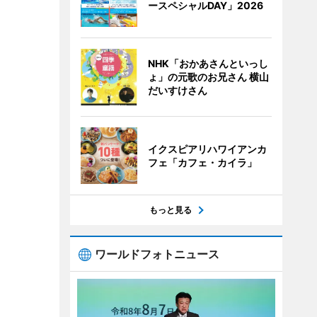
ースペシャルDAY」2026
NHK「おかあさんといっし
ょ」の元歌のお兄さん 横山
だいすけさん
イクスピアリハワイアンカ
フェ「カフェ・カイラ」
もっと見る
ワールドフォトニュース