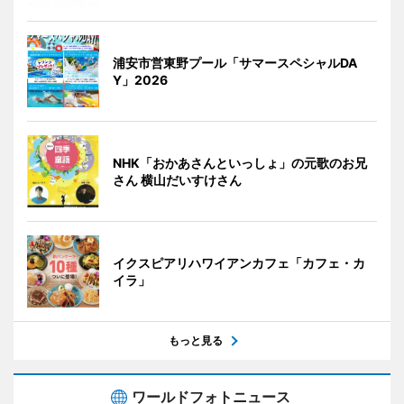
浦安市営東野プール「サマースペシャルDA
Y」2026
NHK「おかあさんといっしょ」の元歌のお兄
さん 横山だいすけさん
イクスピアリハワイアンカフェ「カフェ・カ
イラ」
もっと見る
ワールドフォトニュース