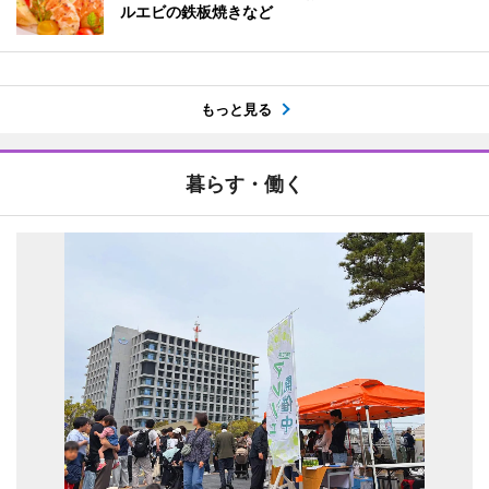
ルエビの鉄板焼きなど
もっと見る
暮らす・働く