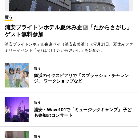
買う
浦安ブライトンホテル夏休み企画「たからさがし」
ゲスト無料参加
浦安ブライトンホテル東京ベイ（浦安市美浜1）が7月31日、夏休みファ
ミリーイベント「それいけ！たからさがし」を始めた。
買う
舞浜のイクスピアリで「スプラッシュ・チャレン
ジ」 ワークショップなど
買う
浦安・Wave101で「ミュージックキャンプ」 子ど
も参加のコンサート
買う