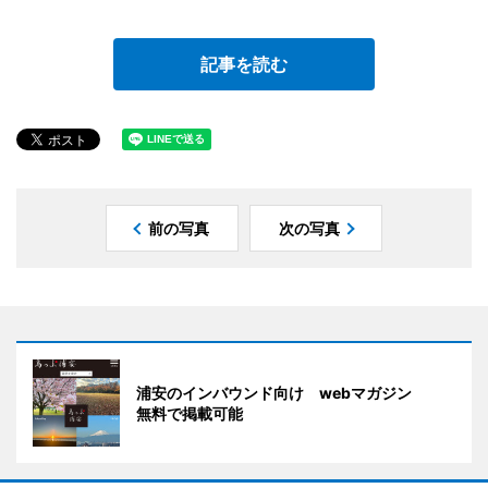
記事を読む
前の写真
次の写真
浦安のインバウンド向け webマガジン
無料で掲載可能