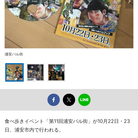
浦安バル街
食べ歩きイベント「第11回浦安バル街」が10月22日・23
日、浦安市内で行われる。