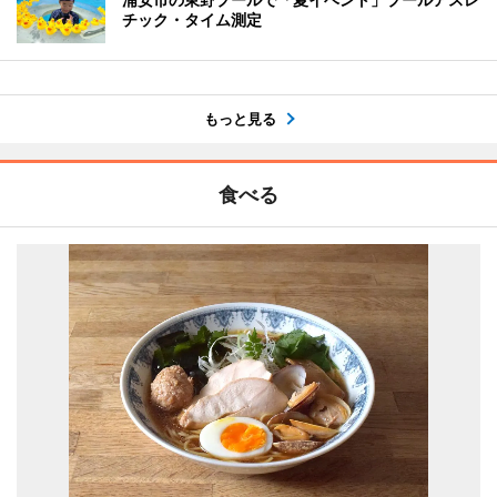
チック・タイム測定
もっと見る
食べる