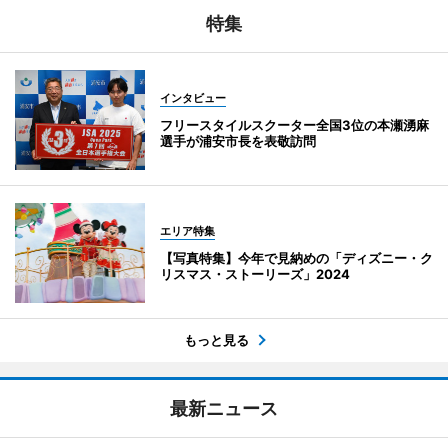
特集
インタビュー
フリースタイルスクーター全国3位の本瀬湧麻
選手が浦安市長を表敬訪問
エリア特集
【写真特集】今年で見納めの「ディズニー・ク
リスマス・ストーリーズ」2024
もっと見る
最新ニュース