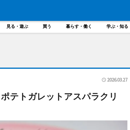
見る・遊ぶ
買う
暮らす・働く
学ぶ・知る
2026.03.27
とポテトガレットアスパラクリ