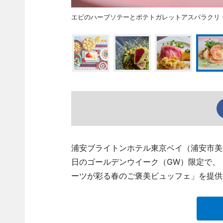
エビのハーブソテーとポテトガレットアスパラクリ 
浦安ブライトンホテル東京ベイ（浦安市美浜
日のゴールデンウイーク（GW）限定で、
ーツが彩る春のご褒美ビュッフェ」を提供