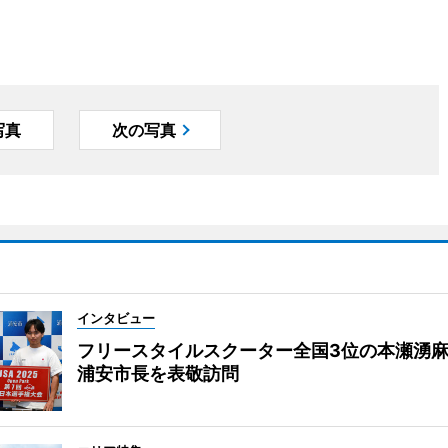
写真
次の写真
インタビュー
フリースタイルスクーター全国3位の本瀬湧
浦安市長を表敬訪問