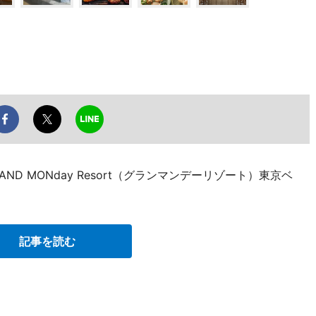
ND MONday Resort（グランマンデーリゾート）東京ベ
記事を読む