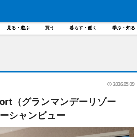
見る・遊ぶ
買う
暮らす・働く
学ぶ・知る
2026.05.09
Resort（グランマンデーリゾー
ーシャンビュー