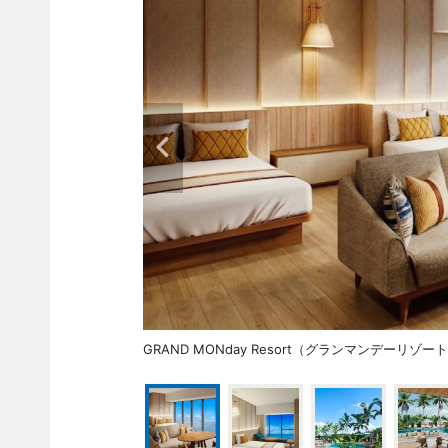
GRAND MONday Resort（グランマンデー