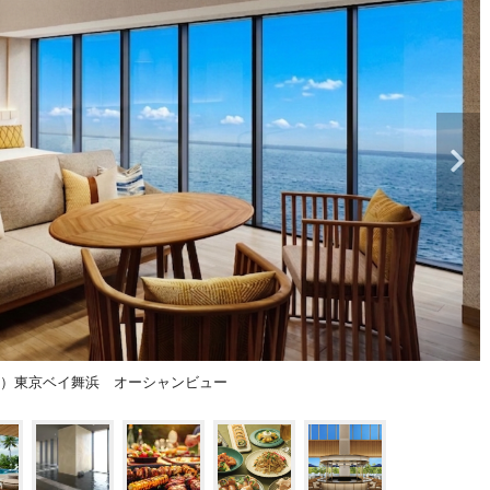
リゾート）東京ベイ舞浜 オーシャンビュー