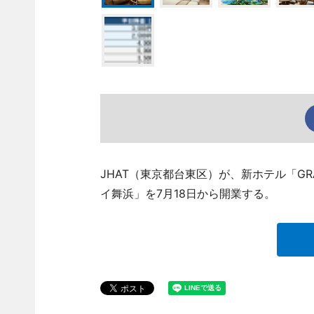
JHAT（東京都台東区）が、新ホテル「GRA
イ舞浜」を7月18日から開業する。