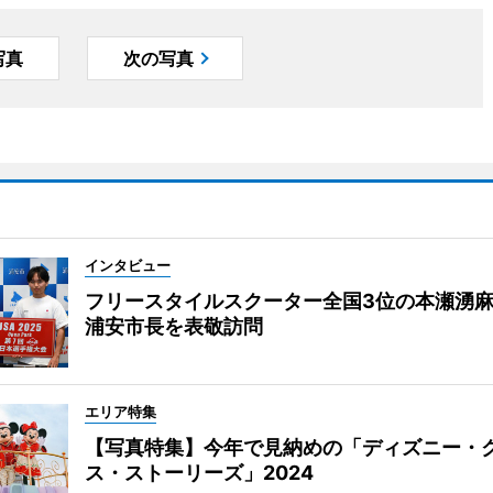
写真
次の写真
インタビュー
フリースタイルスクーター全国3位の本瀬湧
浦安市長を表敬訪問
エリア特集
【写真特集】今年で見納めの「ディズニー・
ス・ストーリーズ」2024