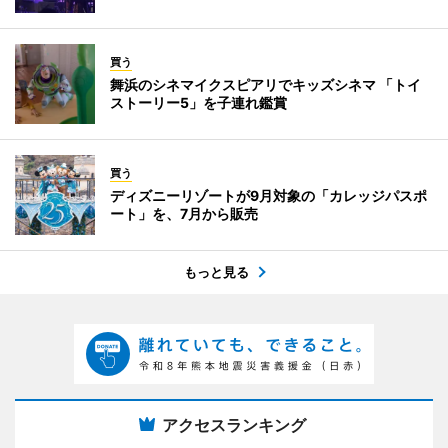
買う
舞浜のシネマイクスピアリでキッズシネマ 「トイ
ストーリー5」を子連れ鑑賞
買う
ディズニーリゾートが9月対象の「カレッジパスポ
ート」を、7月から販売
もっと見る
アクセスランキング