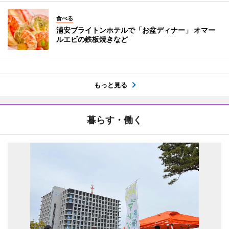
食べる
浦安ブライトンホテルで「お盆ディナー」 オマー
ルエビの鉄板焼きなど
もっと見る
暮らす・働く