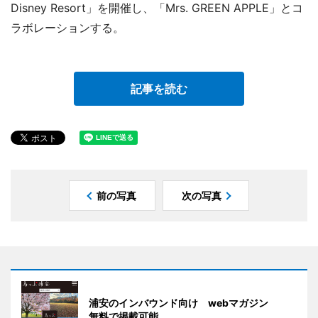
Disney Resort」を開催し、「Mrs. GREEN APPLE」とコ
ラボレーションする。
記事を読む
前の写真
次の写真
浦安のインバウンド向け webマガジン
無料で掲載可能