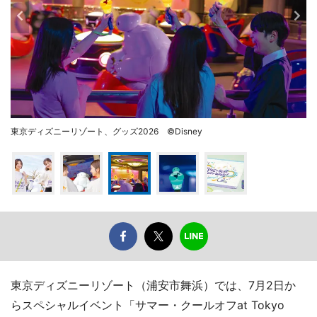
東京ディズニーリゾート、グッズ2026 ©Disney
東京ディズニーリゾート（浦安市舞浜）では、7月2日か
らスペシャルイベント「サマー・クールオフat Tokyo