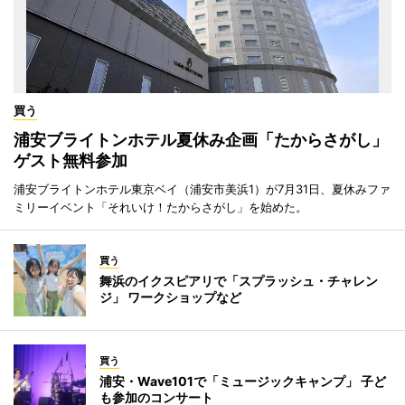
買う
浦安ブライトンホテル夏休み企画「たからさがし」
ゲスト無料参加
浦安ブライトンホテル東京ベイ（浦安市美浜1）が7月31日、夏休みファ
ミリーイベント「それいけ！たからさがし」を始めた。
買う
舞浜のイクスピアリで「スプラッシュ・チャレン
ジ」 ワークショップなど
買う
浦安・Wave101で「ミュージックキャンプ」 子ど
も参加のコンサート