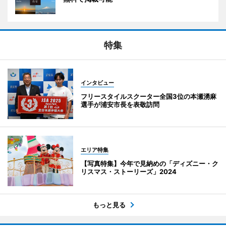
特集
インタビュー
フリースタイルスクーター全国3位の本瀬湧麻
選手が浦安市長を表敬訪問
エリア特集
【写真特集】今年で見納めの「ディズニー・ク
リスマス・ストーリーズ」2024
もっと見る