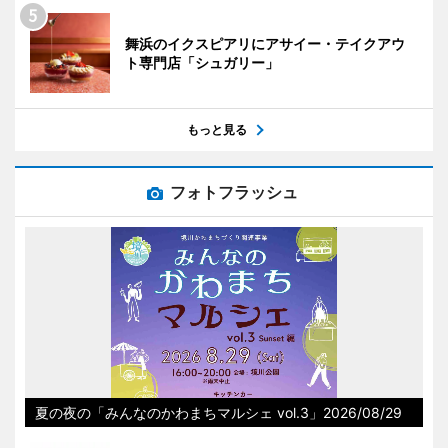
舞浜のイクスピアリにアサイー・テイクアウ
ト専門店「シュガリー」
もっと見る
フォトフラッシュ
夏の夜の「みんなのかわまちマルシェ vol.3」2026/08/29