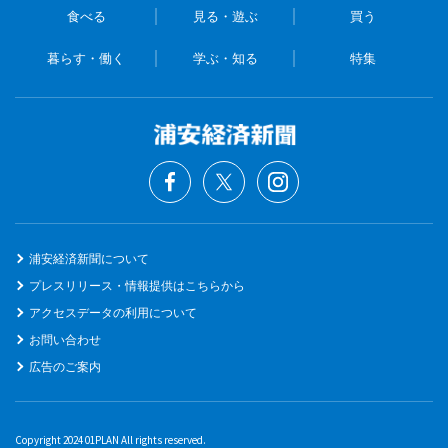
食べる
見る・遊ぶ
買う
暮らす・働く
学ぶ・知る
特集
浦安経済新聞について
プレスリリース・情報提供はこちらから
アクセスデータの利用について
お問い合わせ
広告のご案内
Copyright 2024 01PLAN All rights reserved.