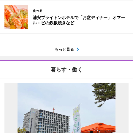
食べる
浦安ブライトンホテルで「お盆ディナー」 オマー
ルエビの鉄板焼きなど
もっと見る
暮らす・働く