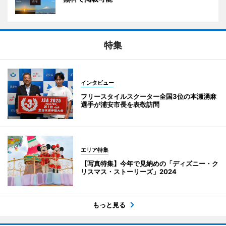
特集
インタビュー
フリースタイルスクーター全国3位の本瀬湧麻
選手が浦安市長を表敬訪問
エリア特集
【写真特集】今年で見納めの「ディズニー・ク
リスマス・ストーリーズ」2024
もっと見る