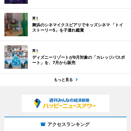
買う
舞浜のシネマイクスピアリでキッズシネマ 「トイ
ストーリー5」を子連れ鑑賞
買う
ディズニーリゾートが9月対象の「カレッジパスポ
ート」を、7月から販売
もっと見る
アクセスランキング