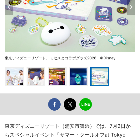
東京ディズニーリゾート、ミセスとコラボグッズ2026 ©Disney
東京ディズニーリゾート（浦安市舞浜）では、7月2日か
らスペシャルイベント「サマー・クールオフat Tokyo