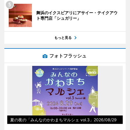
舞浜のイクスピアリにアサイー・テイクアウ
ト専門店「シュガリー」
もっと見る
フォトフラッシュ
夏の夜の「みんなのかわまちマルシェ vol.3」2026/08/29