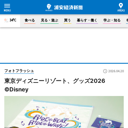
34°C
食べる
見る・遊ぶ
買う
暮らす・働く
学ぶ・知る
フォトフラッシュ
2026.04.20
東京ディズニーリゾート、グッズ2026
©Disney