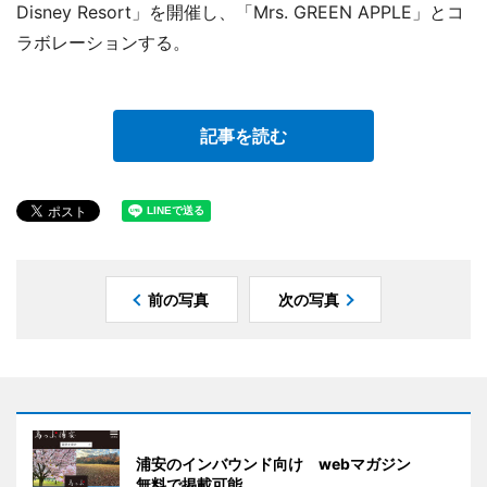
Disney Resort」を開催し、「Mrs. GREEN APPLE」とコ
ラボレーションする。
記事を読む
前の写真
次の写真
浦安のインバウンド向け webマガジン
無料で掲載可能