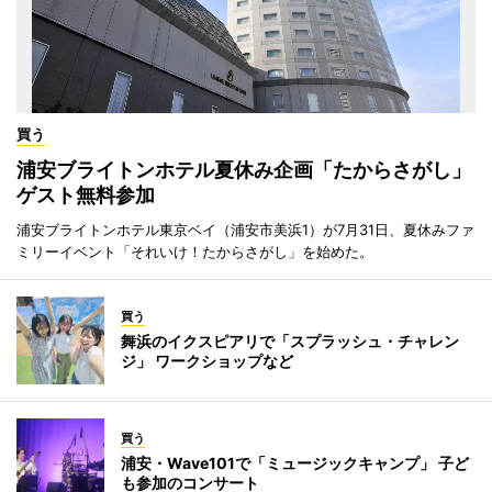
買う
浦安ブライトンホテル夏休み企画「たからさがし」
ゲスト無料参加
浦安ブライトンホテル東京ベイ（浦安市美浜1）が7月31日、夏休みファ
ミリーイベント「それいけ！たからさがし」を始めた。
買う
舞浜のイクスピアリで「スプラッシュ・チャレン
ジ」 ワークショップなど
買う
浦安・Wave101で「ミュージックキャンプ」 子ど
も参加のコンサート