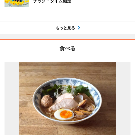
チック・タイム測定
もっと見る
食べる