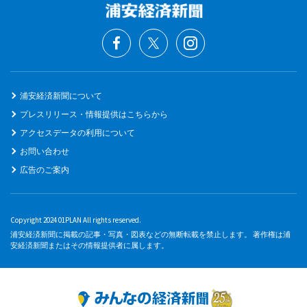
浦安経済新聞について
プレスリリース・情報提供はこちらから
アクセスデータの利用について
お問い合わせ
広告のご案内
Copyright 2024 01PLAN All rights reserved.
浦安経済新聞に掲載の記事・写真・図表などの無断転載を禁止します。 著作権は浦
安経済新聞またはその情報提供者に属します。