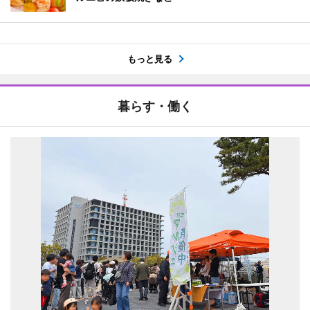
もっと見る
暮らす・働く