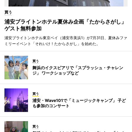
買う
浦安ブライトンホテル夏休み企画「たからさがし」
ゲスト無料参加
浦安ブライトンホテル東京ベイ（浦安市美浜1）が7月31日、夏休みファ
ミリーイベント「それいけ！たからさがし」を始めた。
買う
舞浜のイクスピアリで「スプラッシュ・チャレン
ジ」 ワークショップなど
買う
浦安・Wave101で「ミュージックキャンプ」 子ど
も参加のコンサート
買う