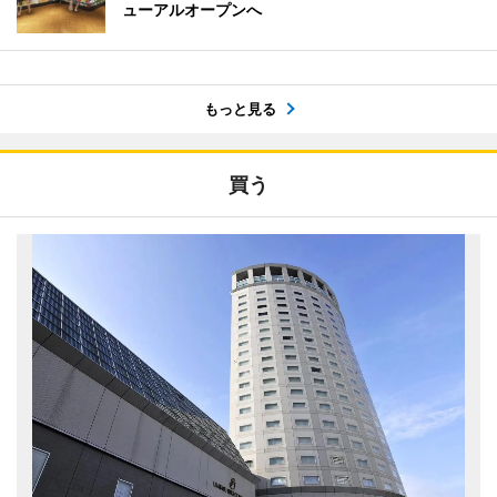
ューアルオープンへ
もっと見る
買う