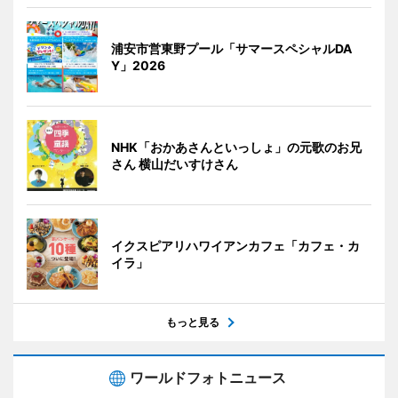
浦安市営東野プール「サマースペシャルDA
Y」2026
NHK「おかあさんといっしょ」の元歌のお兄
さん 横山だいすけさん
イクスピアリハワイアンカフェ「カフェ・カ
イラ」
もっと見る
ワールドフォトニュース