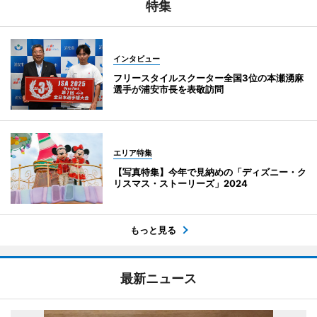
特集
インタビュー
フリースタイルスクーター全国3位の本瀬湧麻
選手が浦安市長を表敬訪問
エリア特集
【写真特集】今年で見納めの「ディズニー・ク
リスマス・ストーリーズ」2024
もっと見る
最新ニュース