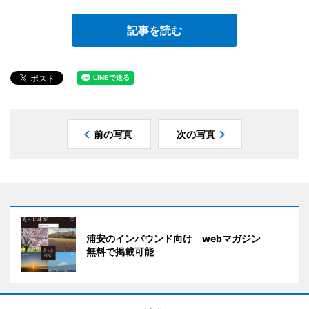
記事を読む
前の写真
次の写真
浦安のインバウンド向け webマガジン
無料で掲載可能