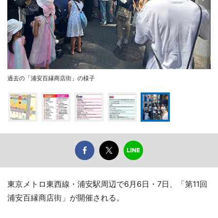
過去の「浦安百縁商店街」の様子
東京メトロ東西線・浦安駅周辺で6月6日・7日、「第11回
浦安百縁商店街」が開催される。