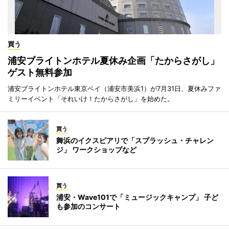
買う
浦安ブライトンホテル夏休み企画「たからさがし」
ゲスト無料参加
浦安ブライトンホテル東京ベイ（浦安市美浜1）が7月31日、夏休みファ
ミリーイベント「それいけ！たからさがし」を始めた。
買う
舞浜のイクスピアリで「スプラッシュ・チャレン
ジ」 ワークショップなど
買う
浦安・Wave101で「ミュージックキャンプ」 子ど
も参加のコンサート