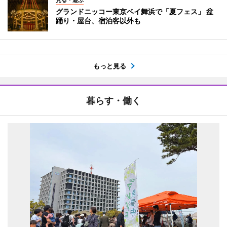
グランドニッコー東京ベイ舞浜で「夏フェス」 盆
踊り・屋台、宿泊客以外も
もっと見る
暮らす・働く