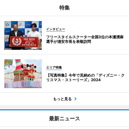
特集
インタビュー
フリースタイルスクーター全国3位の本瀬湧麻
選手が浦安市長を表敬訪問
エリア特集
【写真特集】今年で見納めの「ディズニー・ク
リスマス・ストーリーズ」2024
もっと見る
最新ニュース