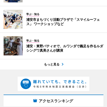
学ぶ・知る
浦安市まちづくり活動プラザで「スマイルーフェ
ス」 ワークショップなど
学ぶ・知る
浦安・東野パティオで、ルワンダで義足を作るルダ
シングワ真美さんが講演
もっと見る
アクセスランキング