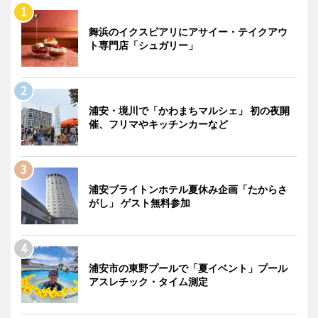
舞浜のイクスピアリにアサイー・テイクアウ
ト専門店「シュガリー」
浦安・境川で「かわまちマルシェ」 初の夜開
催、フリマやキッチンカーなど
浦安ブライトンホテル夏休み企画「たからさ
がし」 ゲスト無料参加
浦安市の東野プールで「夏イベント」プール
アスレチック・タイム測定