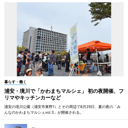
暮らす・働く
浦安・境川で「かわまちマルシェ」 初の夜開催、フ
リマやキッチンカーなど
浦安の境川公園（浦安市東野1）とその周辺で8月29日、夏の夜の「み
んなのかわまちマルシェvol.3」が開催される。