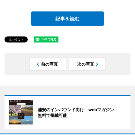
記事を読む
前の写真
次の写真
浦安のインバウンド向け webマガジン
無料で掲載可能