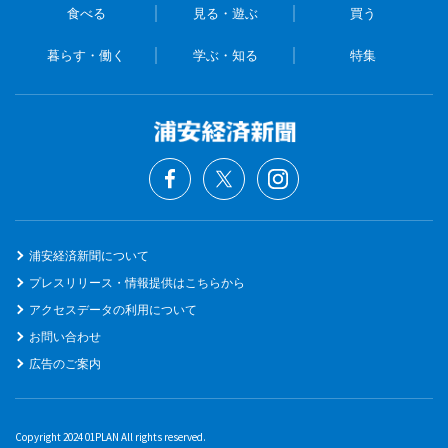
食べる
見る・遊ぶ
買う
暮らす・働く
学ぶ・知る
特集
浦安経済新聞について
プレスリリース・情報提供はこちらから
アクセスデータの利用について
お問い合わせ
広告のご案内
Copyright 2024 01PLAN All rights reserved.