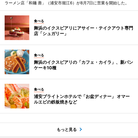
ラーメン店「和麺 善」（浦安市堀江6）が8月7日に営業を開始した。
食べる
舞浜のイクスピアリにアサイー・テイクアウト専門
店「シュガリー」
食べる
舞浜のイクスピアリの「カフェ・カイラ」、新パン
ケーキ10種
食べる
浦安ブライトンホテルで「お盆ディナー」 オマー
ルエビの鉄板焼きなど
もっと見る