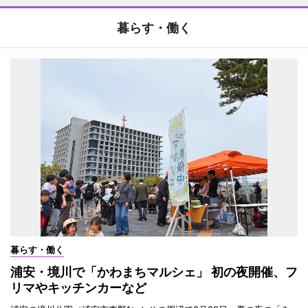
暮らす・働く
暮らす・働く
浦安・境川で「かわまちマルシェ」 初の夜開催、フ
リマやキッチンカーなど