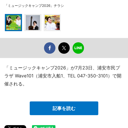
「ミュージックキャンプ2026」チラシ
「ミュージックキャンプ2026」が7月23日、浦安市民プ
ラザ Wave101（浦安市入船1、TEL 047-350-3101）で開
催される。
記事を読む