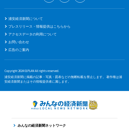
浦安経済新聞について
プレスリリース・情報提供はこちらから
アクセスデータの利用について
お問い合わせ
広告のご案内
Copyright 2024 01PLAN All rights reserved.
浦安経済新聞に掲載の記事・写真・図表などの無断転載を禁止します。 著作権は浦
安経済新聞またはその情報提供者に属します。
みんなの経済新聞ネットワーク