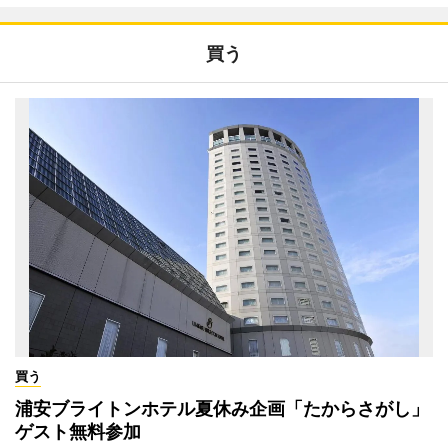
買う
買う
浦安ブライトンホテル夏休み企画「たからさがし」
ゲスト無料参加