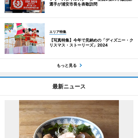
選手が浦安市長を表敬訪問
エリア特集
【写真特集】今年で見納めの「ディズニー・ク
リスマス・ストーリーズ」2024
もっと見る
最新ニュース