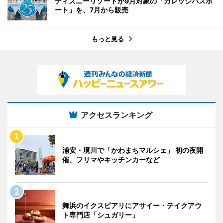
ディズニーリゾートが9月対象の「カレッジパスポ
ート」を、7月から販売
もっと見る
アクセスランキング
浦安・境川で「かわまちマルシェ」 初の夜開
催、フリマやキッチンカーなど
舞浜のイクスピアリにアサイー・テイクアウ
ト専門店「シュガリー」