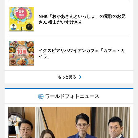
NHK「おかあさんといっしょ」の元歌のお兄
さん 横山だいすけさん
イクスピアリハワイアンカフェ「カフェ・カ
イラ」
もっと見る
ワールドフォトニュース