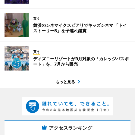
買う
舞浜のシネマイクスピアリでキッズシネマ 「トイ
ストーリー5」を子連れ鑑賞
買う
ディズニーリゾートが9月対象の「カレッジパスポ
ート」を、7月から販売
もっと見る
アクセスランキング