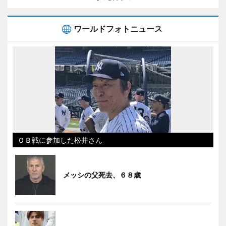
ワールドフォトニュース
ＯＢ戦に参加した松井さん
メッシの父死去、６８歳