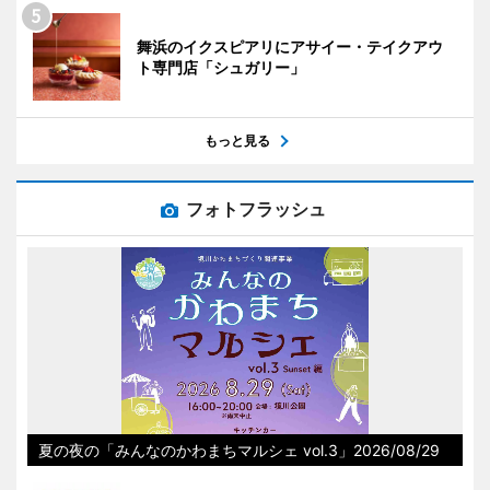
舞浜のイクスピアリにアサイー・テイクアウ
ト専門店「シュガリー」
もっと見る
フォトフラッシュ
夏の夜の「みんなのかわまちマルシェ vol.3」2026/08/29