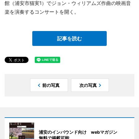
館（浦安市猫実1）でジョン・ウィリアムズ作曲の映画音
楽を演奏するコンサートを開く。
記事を読む
前の写真
次の写真
浦安のインバウンド向け webマガジン
無料で掲載可能