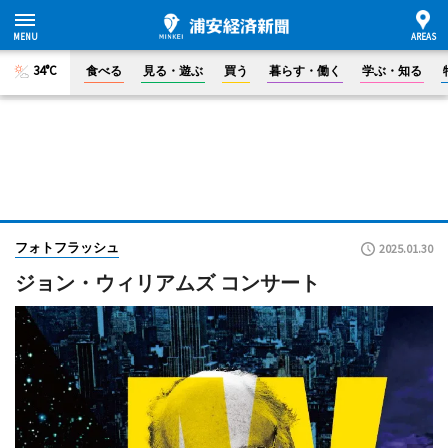
34°C
食べる
見る・遊ぶ
買う
暮らす・働く
学ぶ・知る
フォトフラッシュ
2025.01.30
ジョン・ウィリアムズ コンサート