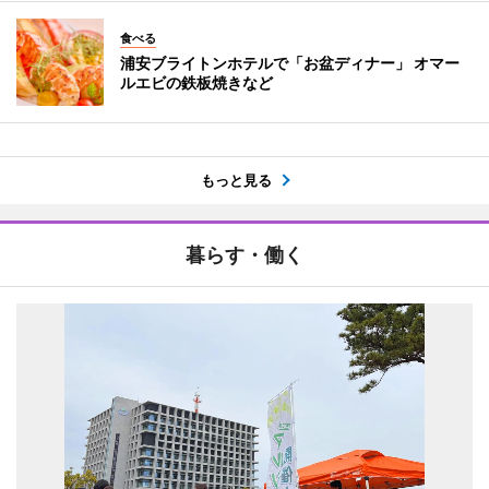
食べる
浦安ブライトンホテルで「お盆ディナー」 オマー
ルエビの鉄板焼きなど
もっと見る
暮らす・働く