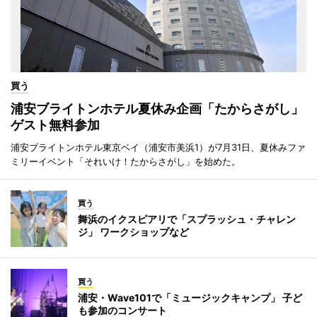
買う
浦安ブライトンホテル夏休み企画「たからさがし」
ゲスト無料参加
浦安ブライトンホテル東京ベイ（浦安市美浜1）が7月31日、夏休みファ
ミリーイベント「それいけ！たからさがし」を始めた。
買う
舞浜のイクスピアリで「スプラッシュ・チャレン
ジ」 ワークショップなど
買う
浦安・Wave101で「ミュージックキャンプ」 子ど
も参加のコンサート