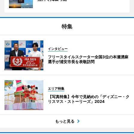
特集
インタビュー
フリースタイルスクーター全国3位の本瀬湧麻
選手が浦安市長を表敬訪問
エリア特集
【写真特集】今年で見納めの「ディズニー・ク
リスマス・ストーリーズ」2024
もっと見る