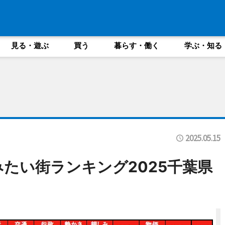
見る・遊ぶ
買う
暮らす・働く
学ぶ・知る
2025.05.15
みたい街ランキング2025千葉県