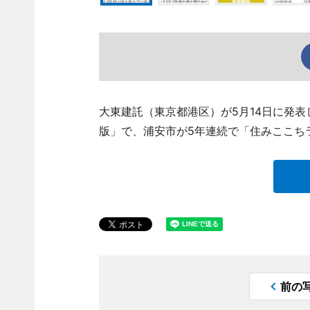
大東建託（東京都港区）が5月14日に発表
版」で、浦安市が5年連続で「住みここち
前の