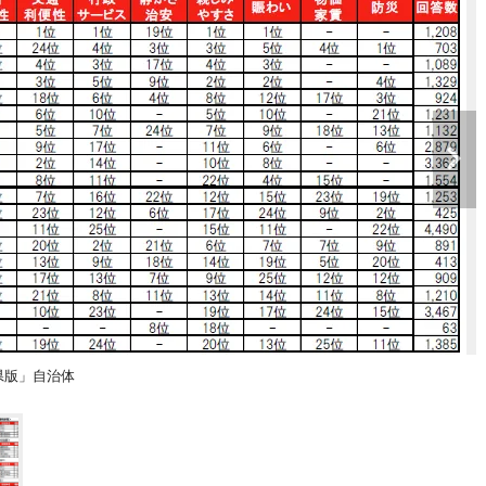
県版」自治体