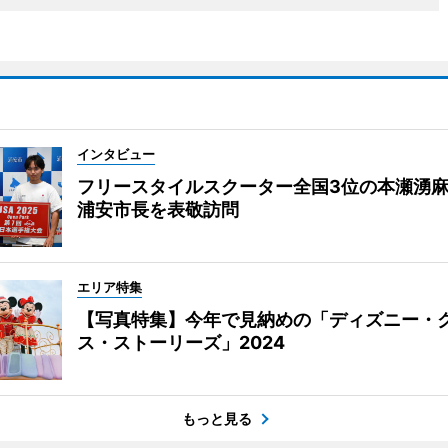
インタビュー
フリースタイルスクーター全国3位の本瀬湧
浦安市長を表敬訪問
エリア特集
【写真特集】今年で見納めの「ディズニー・
ス・ストーリーズ」2024
もっと見る