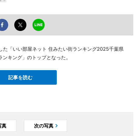
した「いい部屋ネット 住みたい街ランキング2025千葉県
ランキング」のトップとなった。
記事を読む
写真
次の写真