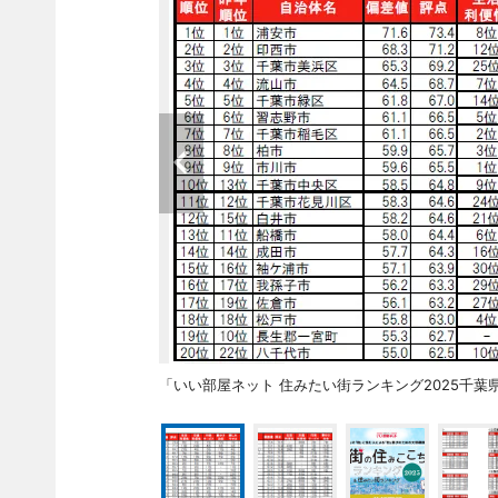
「いい部屋ネット 住みたい街ランキング2025千葉