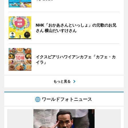
NHK「おかあさんといっしょ」の元歌のお兄
さん 横山だいすけさん
イクスピアリハワイアンカフェ「カフェ・カ
イラ」
もっと見る
ワールドフォトニュース