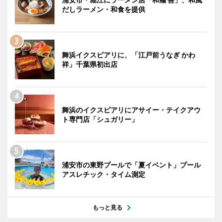
だしラーメン・和食を提供
舞浜イクスピアリに、「江戸前うなぎ かわ
祥」千葉県初出店
舞浜のイクスピアリにアサイー・テイクアウ
ト専門店「シュガリー」
浦安市の東野プールで「夏イベント」プール
アスレチック・タイム測定
もっと見る