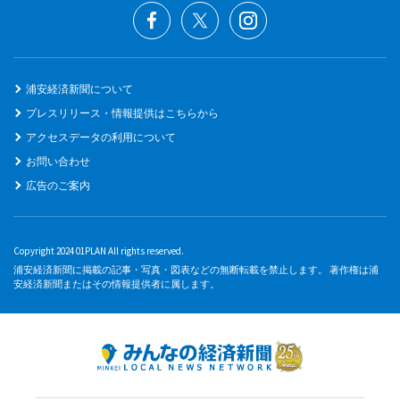
浦安経済新聞について
プレスリリース・情報提供はこちらから
アクセスデータの利用について
お問い合わせ
広告のご案内
Copyright 2024 01PLAN All rights reserved.
浦安経済新聞に掲載の記事・写真・図表などの無断転載を禁止します。 著作権は浦
安経済新聞またはその情報提供者に属します。