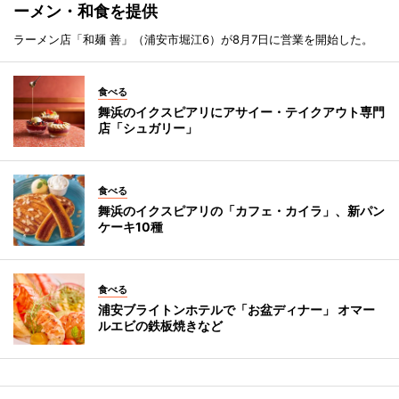
ーメン・和食を提供
ラーメン店「和麺 善」（浦安市堀江6）が8月7日に営業を開始した。
食べる
舞浜のイクスピアリにアサイー・テイクアウト専門
店「シュガリー」
食べる
舞浜のイクスピアリの「カフェ・カイラ」、新パン
ケーキ10種
食べる
浦安ブライトンホテルで「お盆ディナー」 オマー
ルエビの鉄板焼きなど