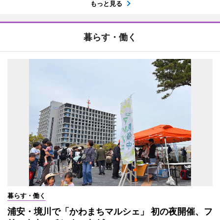
もっと見る
暮らす・働く
暮らす・働く
浦安・境川で「かわまちマルシェ」 初の夜開催、フ