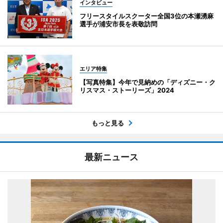
インタビュー
フリースタイルスクーター全国3位の本瀬湧麻
選手が浦安市長を表敬訪問
エリア特集
【写真特集】今年で見納めの「ディズニー・ク
リスマス・ストーリーズ」2024
もっと見る
最新ニュース