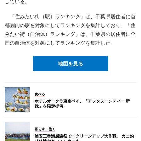
している。
「住みたい街（駅）ランキング」は、千葉県居住者に首
都圏内の駅を対象にしてランキングを集計しており、「住
みたい街（自治体）ランキング」は、千葉県の居住者に全
国の自治体を対象にしてランキングを集計した。
地図を見る
食べる
ホテルオークラ東京ベイ、「アフタヌーンティー 新
緑」を限定提供
暮らす・働く
浦安三番瀬感謝祭で「クリーンアップ大作戦」 カニ釣
り体験やキッチンカーも