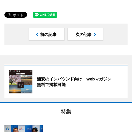
前の記事
次の記事
浦安のインバウンド向け webマガジン
無料で掲載可能
特集