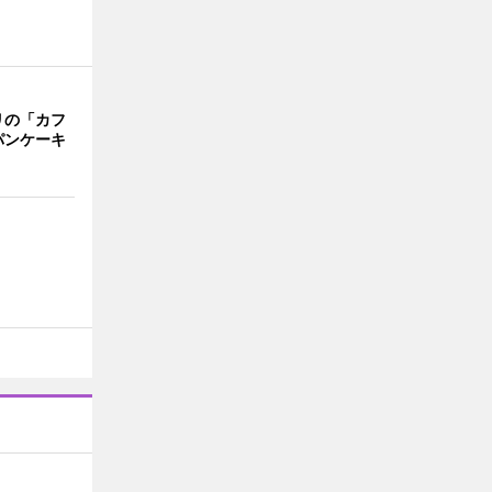
リの「カフ
パンケーキ