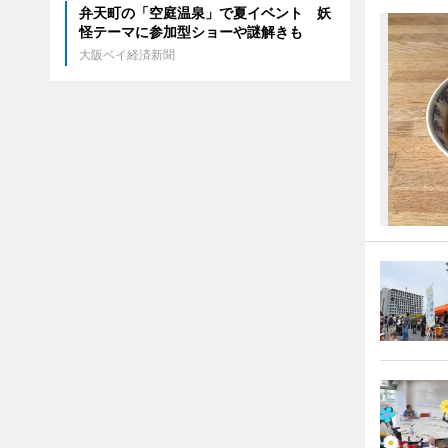
弁天町の「空庭温泉」で夏イベント 妖
怪テーマに参加型ショーや謎解きも
大阪ベイ経済新聞