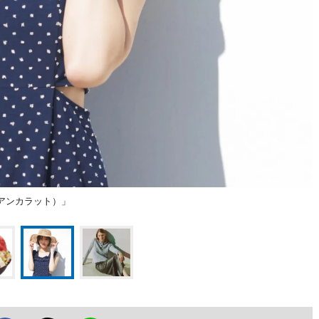
リリアンカラット）」