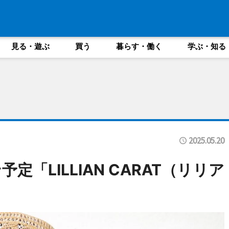
見る・遊ぶ
買う
暮らす・働く
学ぶ・知る
2025.05.20
「LILLIAN CARAT（リリア