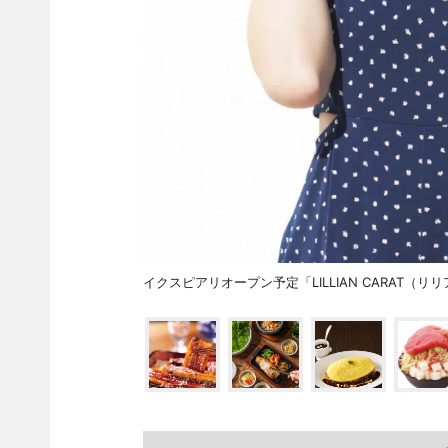
イクスピアリオープン予定「LILLIAN CARAT（