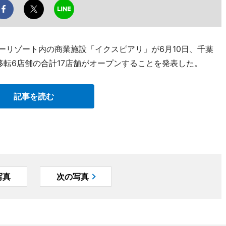
ーリゾート内の商業施設「イクスピアリ」が6月10日、千葉
移転6店舗の合計17店舗がオープンすることを発表した。
記事を読む
写真
次の写真