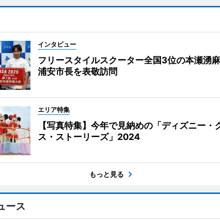
インタビュー
フリースタイルスクーター全国3位の本瀬湧
浦安市長を表敬訪問
エリア特集
【写真特集】今年で見納めの「ディズニー・
ス・ストーリーズ」2024
もっと見る
ュース