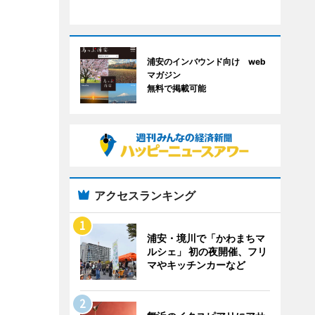
浦安のインバウンド向け web
マガジン
無料で掲載可能
アクセスランキング
浦安・境川で「かわまちマ
ルシェ」 初の夜開催、フリ
マやキッチンカーなど