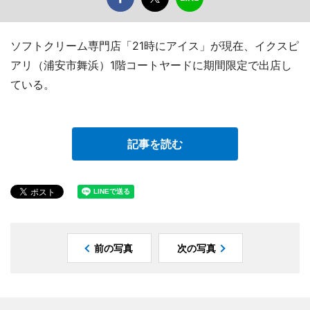
ソフトクリーム専門店「21時にアイス」が現在、イクスピ
アリ（浦安市舞浜）1階コートヤードに期間限定で出店し
ている。
記事を読む
前の写真
次の写真