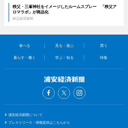
秩父・三峯神社をイメージしたルームスプレー 「秩父ア
ロマラボ」が商品化
秩父経済新聞
食べる
見る・遊ぶ
買う
暮らす・働く
学ぶ・知る
特集
浦安経済新聞について
プレスリリース・情報提供はこちらから