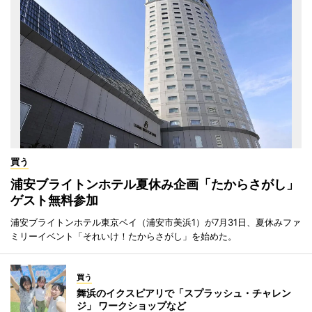
買う
浦安ブライトンホテル夏休み企画「たからさがし」
ゲスト無料参加
浦安ブライトンホテル東京ベイ（浦安市美浜1）が7月31日、夏休みファ
ミリーイベント「それいけ！たからさがし」を始めた。
買う
舞浜のイクスピアリで「スプラッシュ・チャレン
ジ」 ワークショップなど