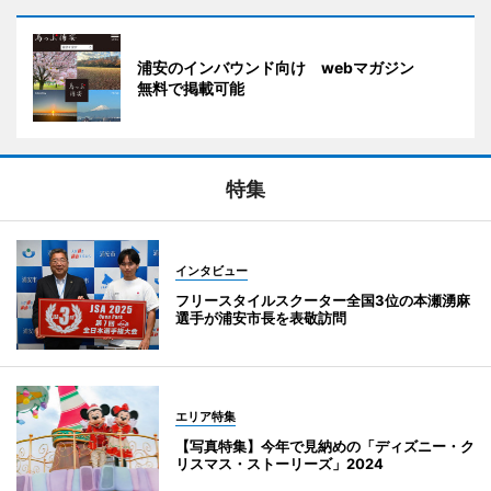
浦安のインバウンド向け webマガジン
無料で掲載可能
特集
インタビュー
フリースタイルスクーター全国3位の本瀬湧麻
選手が浦安市長を表敬訪問
エリア特集
【写真特集】今年で見納めの「ディズニー・ク
リスマス・ストーリーズ」2024