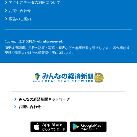
アクセスデータの利用について
お問い合わせ
広告のご案内
Copyright 2024 01PLAN All rights reserved.
浦安経済新聞に掲載の記事・写真・図表などの無断転載を禁止します。 著作権は浦
安経済新聞またはその情報提供者に属します。
みんなの経済新聞ネットワーク
お問い合わせ