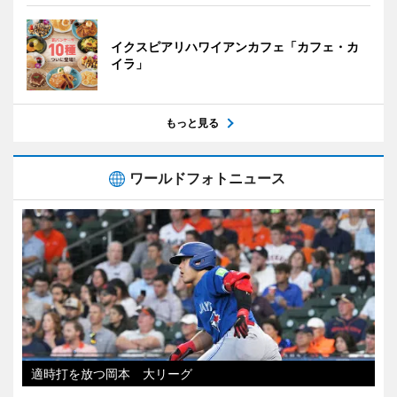
イクスピアリハワイアンカフェ「カフェ・カ
イラ」
もっと見る
ワールドフォトニュース
適時打を放つ岡本 大リーグ