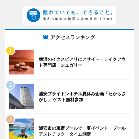
アクセスランキング
舞浜のイクスピアリにアサイー・テイクアウ
ト専門店「シュガリー」
浦安ブライトンホテル夏休み企画「たからさ
がし」 ゲスト無料参加
浦安市の東野プールで「夏イベント」プール
アスレチック・タイム測定