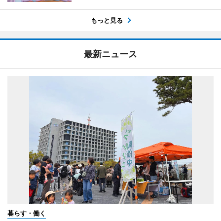
もっと見る
最新ニュース
暮らす・働く