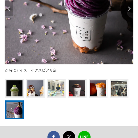
21時にアイス イクスピアリ店