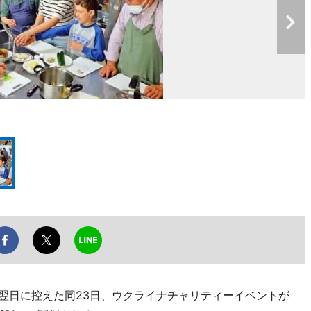
を翌日に控えた同23日、ウクライナチャリティーイベントが