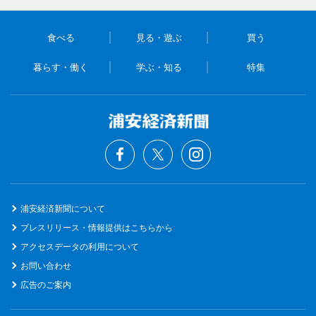
食べる
見る・遊ぶ
買う
暮らす・働く
学ぶ・知る
特集
浦安経済新聞について
プレスリリース・情報提供はこちらから
アクセスデータの利用について
お問い合わせ
広告のご案内