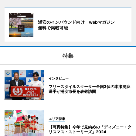
浦安のインバウンド向け webマガジン
無料で掲載可能
特集
インタビュー
フリースタイルスクーター全国3位の本瀬湧麻
選手が浦安市長を表敬訪問
エリア特集
【写真特集】今年で見納めの「ディズニー・ク
リスマス・ストーリーズ」2024