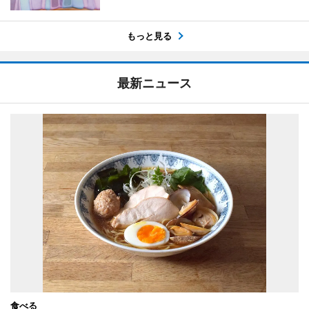
もっと見る
最新ニュース
食べる