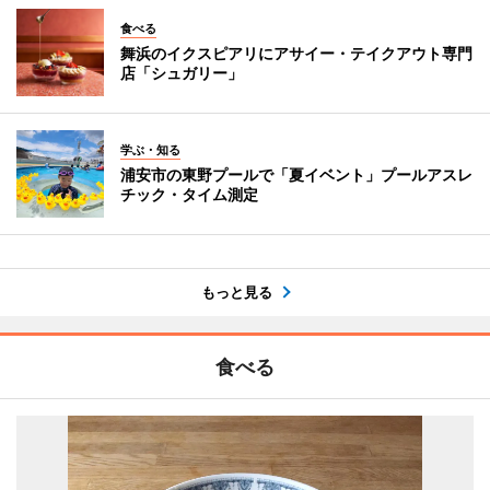
食べる
舞浜のイクスピアリにアサイー・テイクアウト専門
店「シュガリー」
学ぶ・知る
浦安市の東野プールで「夏イベント」プールアスレ
チック・タイム測定
もっと見る
食べる