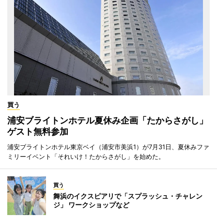
買う
浦安ブライトンホテル夏休み企画「たからさがし」
ゲスト無料参加
浦安ブライトンホテル東京ベイ（浦安市美浜1）が7月31日、夏休みファ
ミリーイベント「それいけ！たからさがし」を始めた。
買う
舞浜のイクスピアリで「スプラッシュ・チャレン
ジ」 ワークショップなど