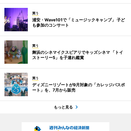
買う
浦安・Wave101で「ミュージックキャンプ」 子ど
も参加のコンサート
買う
舞浜のシネマイクスピアリでキッズシネマ 「トイ
ストーリー5」を子連れ鑑賞
買う
ディズニーリゾートが9月対象の「カレッジパスポ
ート」を、7月から販売
もっと見る