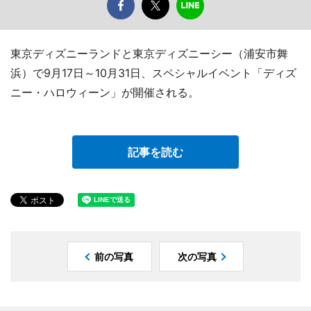
東京ディズニーランドと東京ディズニーシー（浦安市舞
浜）で9月17日～10月31日、スペシャルイベント「ディズ
ニー・ハロウィーン」が開催される。
記事を読む
前の写真
次の写真