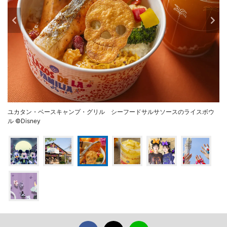
ユカタン・ベースキャンプ・グリル シーフードサルサソースのライスボウ
ル ©Disney