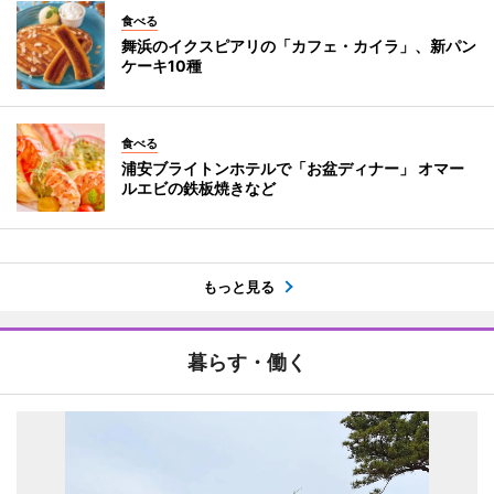
食べる
舞浜のイクスピアリの「カフェ・カイラ」、新パン
ケーキ10種
食べる
浦安ブライトンホテルで「お盆ディナー」 オマー
ルエビの鉄板焼きなど
もっと見る
暮らす・働く