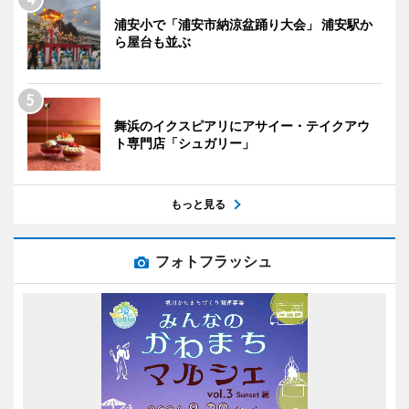
浦安小で「浦安市納涼盆踊り大会」 浦安駅か
ら屋台も並ぶ
舞浜のイクスピアリにアサイー・テイクアウ
ト専門店「シュガリー」
もっと見る
フォトフラッシュ