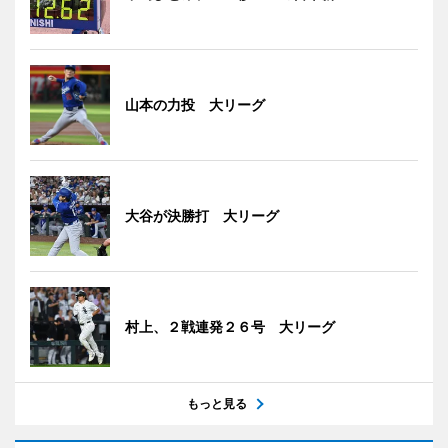
山本の力投 大リーグ
大谷が決勝打 大リーグ
村上、２戦連発２６号 大リーグ
もっと見る