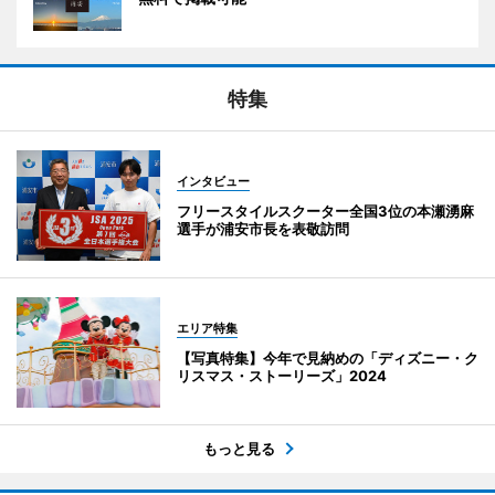
特集
インタビュー
フリースタイルスクーター全国3位の本瀬湧麻
選手が浦安市長を表敬訪問
エリア特集
【写真特集】今年で見納めの「ディズニー・ク
リスマス・ストーリーズ」2024
もっと見る