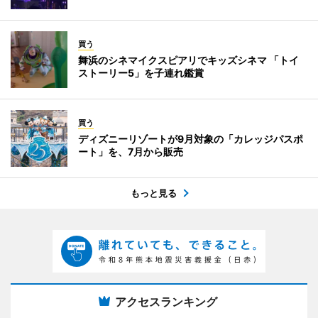
買う
舞浜のシネマイクスピアリでキッズシネマ 「トイ
ストーリー5」を子連れ鑑賞
買う
ディズニーリゾートが9月対象の「カレッジパスポ
ート」を、7月から販売
もっと見る
アクセスランキング