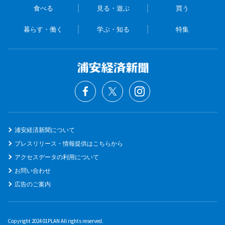
食べる
見る・遊ぶ
買う
暮らす・働く
学ぶ・知る
特集
浦安経済新聞について
プレスリリース・情報提供はこちらから
アクセスデータの利用について
お問い合わせ
広告のご案内
Copyright 2024 01PLAN All rights reserved.