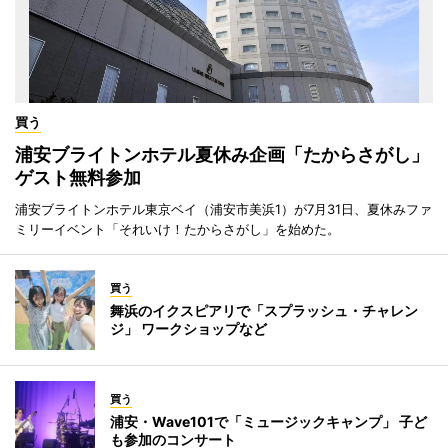
買う
浦安ブライトンホテル夏休み企画「たからさがし」
ゲスト無料参加
浦安ブライトンホテル東京ベイ（浦安市美浜1）が7月31日、夏休みファ
ミリーイベント「それいけ！たからさがし」を始めた。
買う
舞浜のイクスピアリで「スプラッシュ・チャレン
ジ」 ワークショップなど
買う
浦安・Wave101で「ミュージックキャンプ」 子ど
も参加のコンサート