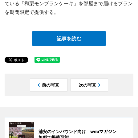
ている「和栗モンブランケーキ」を部屋まで届けるプラン
を期間限定で提供する。
記事を読む
前の写真
次の写真
浦安のインバウンド向け webマガジン
無料で掲載可能