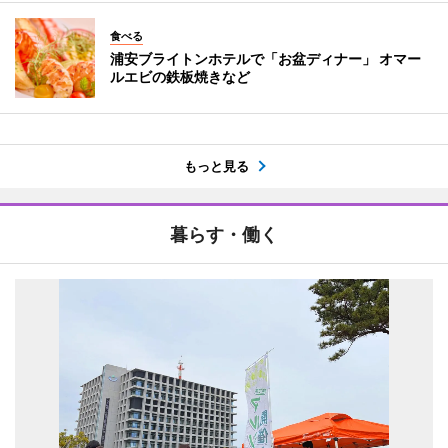
食べる
浦安ブライトンホテルで「お盆ディナー」 オマー
ルエビの鉄板焼きなど
もっと見る
暮らす・働く