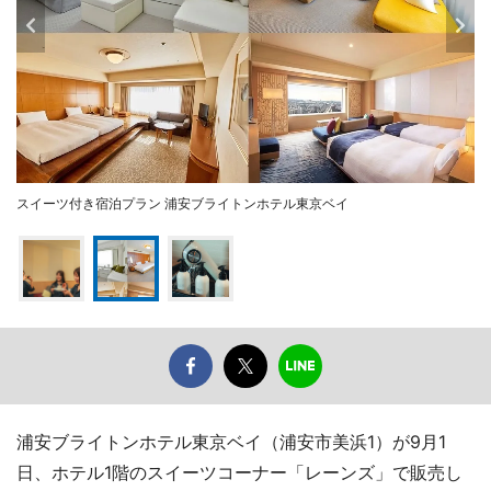
スイーツ付き宿泊プラン 浦安ブライトンホテル東京ベイ
浦安ブライトンホテル東京ベイ（浦安市美浜1）が9月1
日、ホテル1階のスイーツコーナー「レーンズ」で販売し