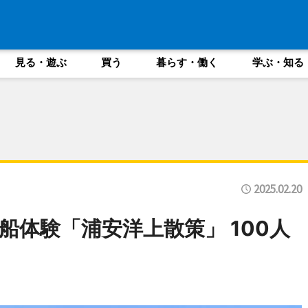
見る・遊ぶ
買う
暮らす・働く
学ぶ・知る
2025.02.20
船体験「浦安洋上散策」 100人