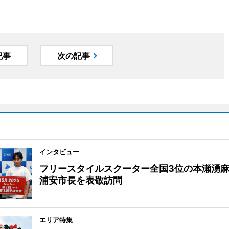
記事
次の記事
インタビュー
フリースタイルスクーター全国3位の本瀬湧
浦安市長を表敬訪問
エリア特集