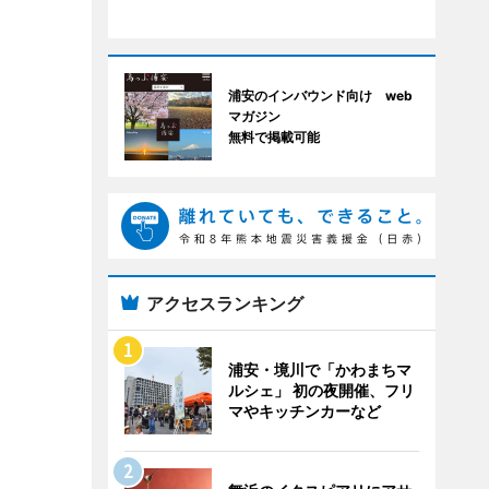
浦安のインバウンド向け web
マガジン
無料で掲載可能
アクセスランキング
浦安・境川で「かわまちマ
ルシェ」 初の夜開催、フリ
マやキッチンカーなど