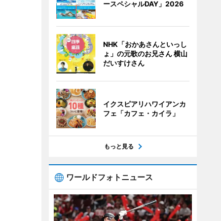
ースペシャルDAY」2026
NHK「おかあさんといっし
ょ」の元歌のお兄さん 横山
だいすけさん
イクスピアリハワイアンカ
フェ「カフェ・カイラ」
もっと見る
ワールドフォトニュース