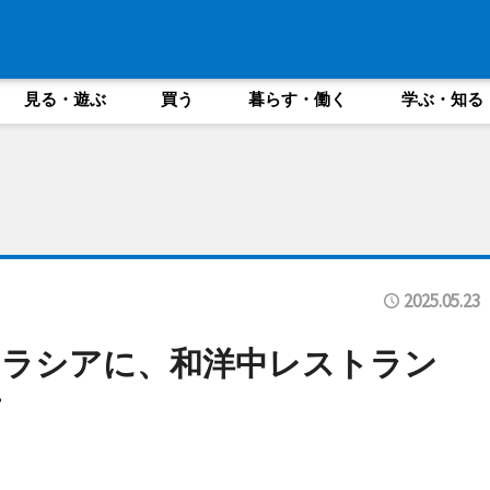
見る・遊ぶ
買う
暮らす・働く
学ぶ・知る
2025.05.23
ーラシアに、和洋中レストラン
店