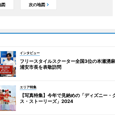
地図
次の地図
インタビュー
フリースタイルスクーター全国3位の本瀬湧
浦安市長を表敬訪問
エリア特集
【写真特集】今年で見納めの「ディズニー・
ス・ストーリーズ」2024