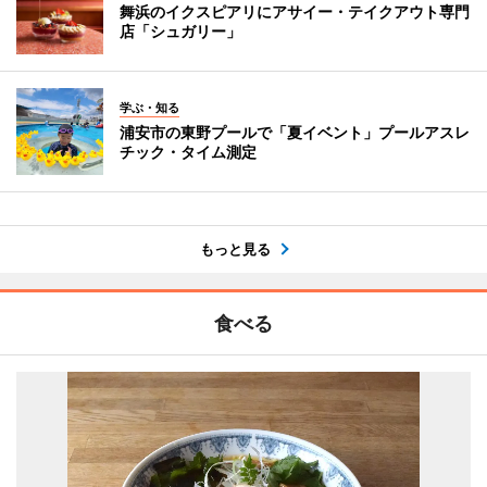
舞浜のイクスピアリにアサイー・テイクアウト専門
店「シュガリー」
学ぶ・知る
浦安市の東野プールで「夏イベント」プールアスレ
チック・タイム測定
もっと見る
食べる