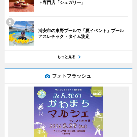
ト専門店「シュガリー」
浦安市の東野プールで「夏イベント」プール
アスレチック・タイム測定
もっと見る
フォトフラッシュ