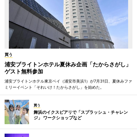
買う
浦安ブライトンホテル夏休み企画「たからさがし」
ゲスト無料参加
浦安ブライトンホテル東京ベイ（浦安市美浜1）が7月31日、夏休みファ
ミリーイベント「それいけ！たからさがし」を始めた。
買う
舞浜のイクスピアリで「スプラッシュ・チャレン
ジ」 ワークショップなど