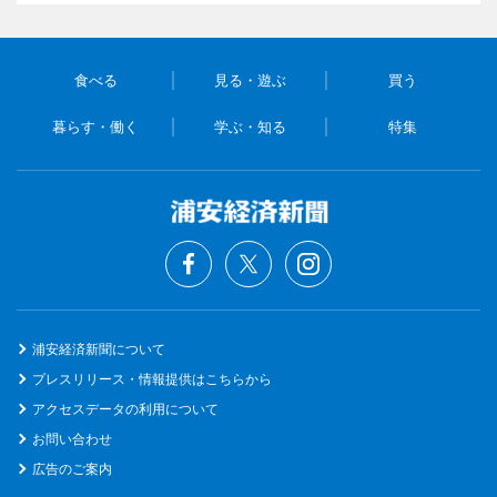
食べる
見る・遊ぶ
買う
暮らす・働く
学ぶ・知る
特集
浦安経済新聞について
プレスリリース・情報提供はこちらから
アクセスデータの利用について
お問い合わせ
広告のご案内