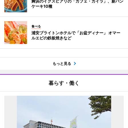
舞浜のイクスピアリの「カフェ・カイラ」、新パン
ケーキ10種
食べる
浦安ブライトンホテルで「お盆ディナー」 オマー
ルエビの鉄板焼きなど
もっと見る
暮らす・働く