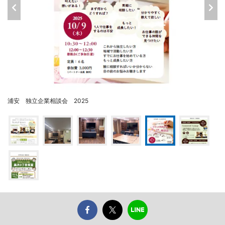
浦安 独立企業相談会 2025