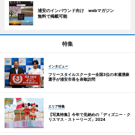
浦安のインバウンド向け webマガジン
無料で掲載可能
特集
インタビュー
フリースタイルスクーター全国3位の本瀬湧麻
選手が浦安市長を表敬訪問
エリア特集
【写真特集】今年で見納めの「ディズニー・ク
リスマス・ストーリーズ」2024