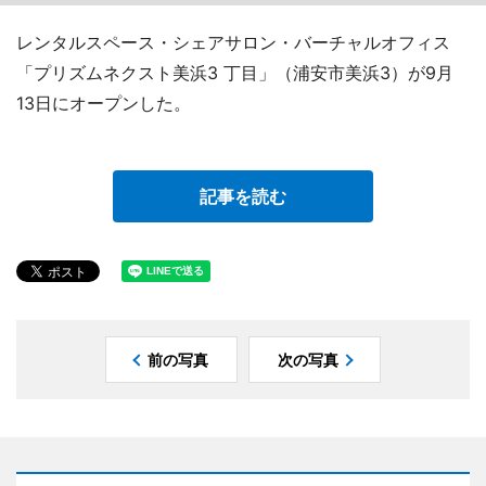
レンタルスペース・シェアサロン・バーチャルオフィス
「プリズムネクスト美浜3 丁目」（浦安市美浜3）が9月
13日にオープンした。
記事を読む
前の写真
次の写真