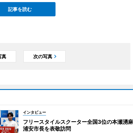
記事を読む
写真
次の写真
インタビュー
フリースタイルスクーター全国3位の本瀬湧
浦安市長を表敬訪問