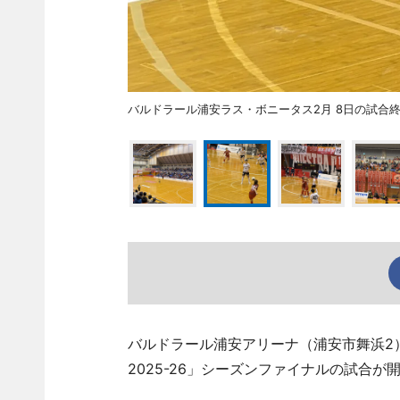
バルドラール浦安ラス・ボニータス2月 8日の試合
バルドラール浦安アリーナ（浦安市舞浜2
2025-26」シーズンファイナルの試合が