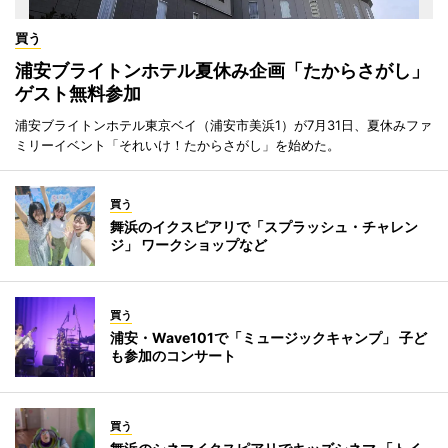
買う
浦安ブライトンホテル夏休み企画「たからさがし」
ゲスト無料参加
浦安ブライトンホテル東京ベイ（浦安市美浜1）が7月31日、夏休みファ
ミリーイベント「それいけ！たからさがし」を始めた。
買う
舞浜のイクスピアリで「スプラッシュ・チャレン
ジ」 ワークショップなど
買う
浦安・Wave101で「ミュージックキャンプ」 子ど
も参加のコンサート
買う