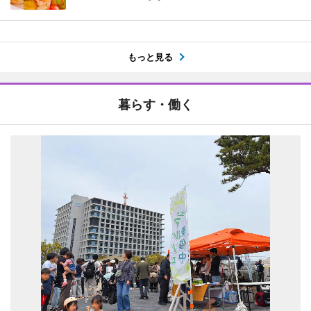
もっと見る
暮らす・働く