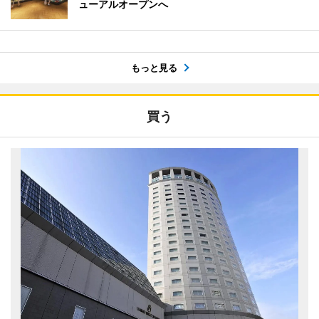
ューアルオープンへ
もっと見る
買う