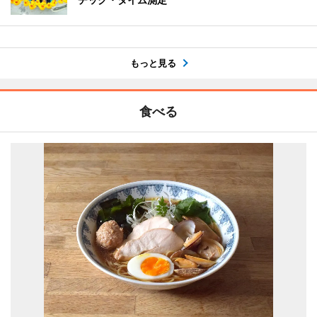
もっと見る
食べる