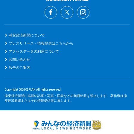
浦安経済新聞について
プレスリリース・情報提供はこちらから
アクセスデータの利用について
お問い合わせ
広告のご案内
Copyright 2024 01PLAN All rights reserved.
浦安経済新聞に掲載の記事・写真・図表などの無断転載を禁止します。 著作権は浦
安経済新聞またはその情報提供者に属します。