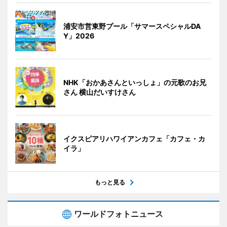
浦安市営東野プール「サマースペシャルDA
Y」2026
NHK「おかあさんといっしょ」の元歌のお兄
さん 横山だいすけさん
イクスピアリハワイアンカフェ「カフェ・カ
イラ」
もっと見る
ワールドフォトニュース