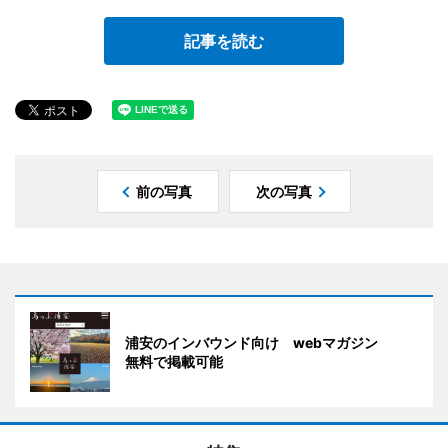
記事を読む
前の写真
次の写真
浦安のインバウンド向け webマガジン
無料で掲載可能