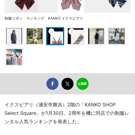
制服リボン ランキング KANKO イクスピアリ
イクスピアリ（浦安市舞浜）2階の「KANKO SHOP
Select Square」が1月30日、2周年を機に同店での制服レ
ンタル人気ランキングを発表した。