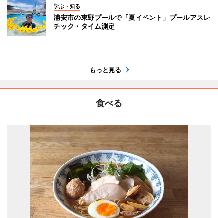
学ぶ・知る
浦安市の東野プールで「夏イベント」プールアスレ
チック・タイム測定
もっと見る
食べる