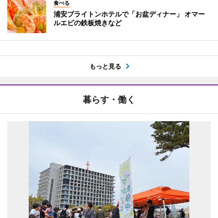
食べる
浦安ブライトンホテルで「お盆ディナー」 オマー
ルエビの鉄板焼きなど
もっと見る
暮らす・働く