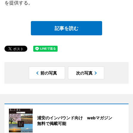
を提供する。
記事を読む
前の写真
次の写真
浦安のインバウンド向け webマガジン
無料で掲載可能