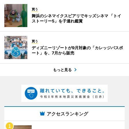
買う
舞浜のシネマイクスピアリでキッズシネマ 「トイ
ストーリー5」を子連れ鑑賞
買う
ディズニーリゾートが9月対象の「カレッジパスポ
ート」を、7月から販売
もっと見る
アクセスランキング