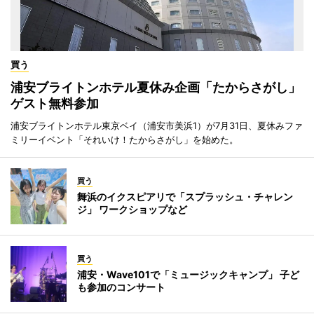
買う
浦安ブライトンホテル夏休み企画「たからさがし」
ゲスト無料参加
浦安ブライトンホテル東京ベイ（浦安市美浜1）が7月31日、夏休みファ
ミリーイベント「それいけ！たからさがし」を始めた。
買う
舞浜のイクスピアリで「スプラッシュ・チャレン
ジ」 ワークショップなど
買う
浦安・Wave101で「ミュージックキャンプ」 子ど
も参加のコンサート