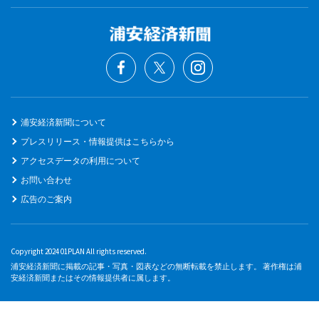
浦安経済新聞について
プレスリリース・情報提供はこちらから
アクセスデータの利用について
お問い合わせ
広告のご案内
Copyright 2024 01PLAN All rights reserved.
浦安経済新聞に掲載の記事・写真・図表などの無断転載を禁止します。 著作権は浦
安経済新聞またはその情報提供者に属します。