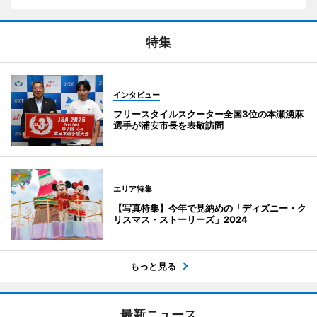
特集
インタビュー
フリースタイルスクーター全国3位の本瀬湧麻
選手が浦安市長を表敬訪問
エリア特集
【写真特集】今年で見納めの「ディズニー・ク
リスマス・ストーリーズ」2024
もっと見る
最新ニュース