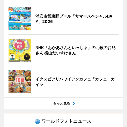
浦安市営東野プール「サマースペシャルDA
Y」2026
NHK「おかあさんといっしょ」の元歌のお兄
さん 横山だいすけさん
イクスピアリハワイアンカフェ「カフェ・カ
イラ」
もっと見る
ワールドフォトニュース