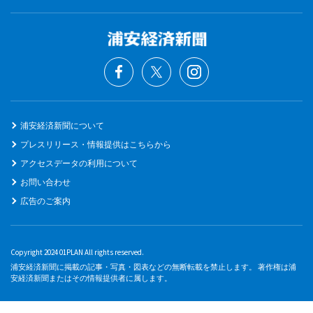
浦安経済新聞について
プレスリリース・情報提供はこちらから
アクセスデータの利用について
お問い合わせ
広告のご案内
Copyright 2024 01PLAN All rights reserved.
浦安経済新聞に掲載の記事・写真・図表などの無断転載を禁止します。 著作権は浦
安経済新聞またはその情報提供者に属します。