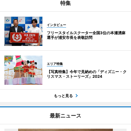
特集
インタビュー
フリースタイルスクーター全国3位の本瀬湧麻
選手が浦安市長を表敬訪問
エリア特集
【写真特集】今年で見納めの「ディズニー・ク
リスマス・ストーリーズ」2024
もっと見る
最新ニュース