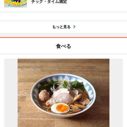
チック・タイム測定
もっと見る
食べる