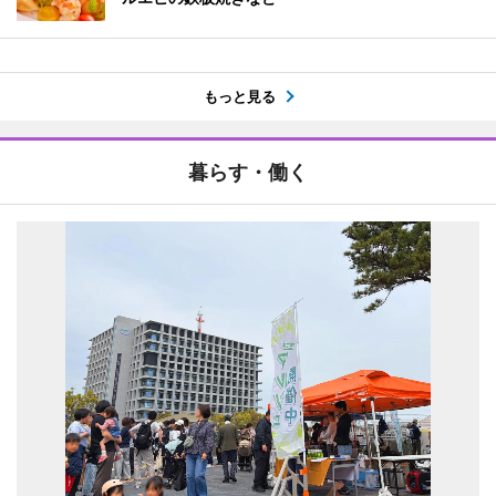
もっと見る
暮らす・働く