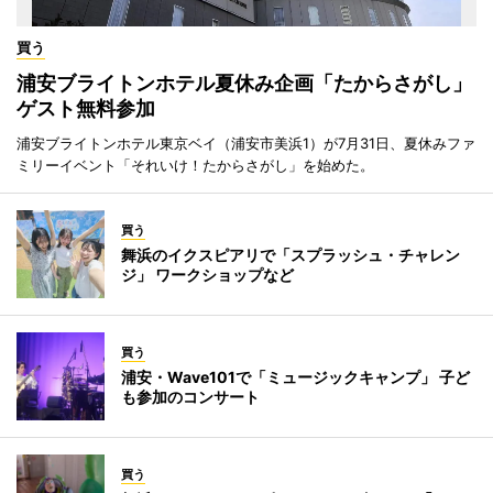
買う
浦安ブライトンホテル夏休み企画「たからさがし」
ゲスト無料参加
浦安ブライトンホテル東京ベイ（浦安市美浜1）が7月31日、夏休みファ
ミリーイベント「それいけ！たからさがし」を始めた。
買う
舞浜のイクスピアリで「スプラッシュ・チャレン
ジ」 ワークショップなど
買う
浦安・Wave101で「ミュージックキャンプ」 子ど
も参加のコンサート
買う