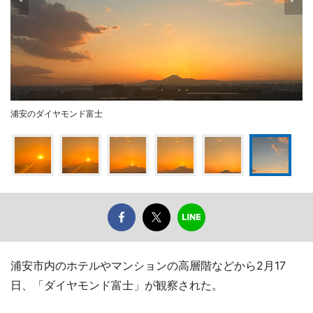
浦安のダイヤモンド富士
浦安市内のホテルやマンションの高層階などから2月17
日、「ダイヤモンド富士」が観察された。