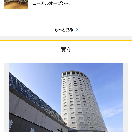
ューアルオープンへ
もっと見る
買う