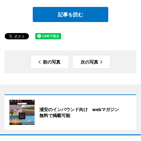
記事を読む
前の写真
次の写真
浦安のインバウンド向け webマガジン
無料で掲載可能