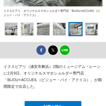
イクスピアリ オリジナルスマホショルダー専門店「BIJOU×ACCUEIL（ビ
ジュー・バイ・アクイユ）」
イクスピアリ（浦安市舞浜）2階のミュージアム・レーン
に2月9日、オリジナルスマホショルダー専門店
「BIJOU×ACCUEIL（ビジュー・バイ・アクイユ）」が期
間限定で出店した。