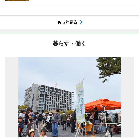
もっと見る
暮らす・働く