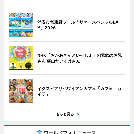
浦安市営東野プール「サマースペシャルDA
Y」2026
NHK「おかあさんといっしょ」の元歌のお兄
さん 横山だいすけさん
イクスピアリハワイアンカフェ「カフェ・カ
イラ」
もっと見る
ワールドフォトニュース