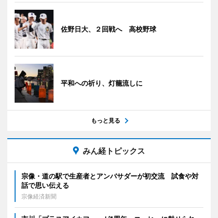
佐野日大、２回戦へ 高校野球
平和への祈り、灯籠流しに
もっと見る
みん経トピックス
宗像・道の駅で生産者とアンバサダーが初交流 試食や対
話で思い伝える
宗像経済新聞