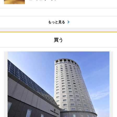
もっと見る
買う