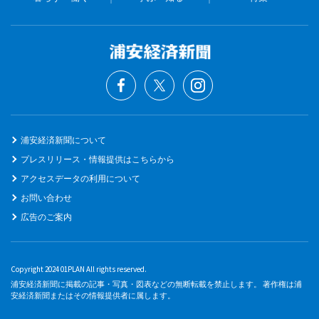
浦安経済新聞について
プレスリリース・情報提供はこちらから
アクセスデータの利用について
お問い合わせ
広告のご案内
Copyright 2024 01PLAN All rights reserved.
浦安経済新聞に掲載の記事・写真・図表などの無断転載を禁止します。 著作権は浦
安経済新聞またはその情報提供者に属します。