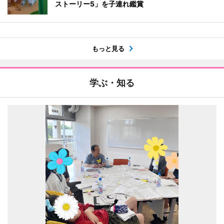
ストーリー5」を子連れ鑑賞
もっと見る
学ぶ・知る