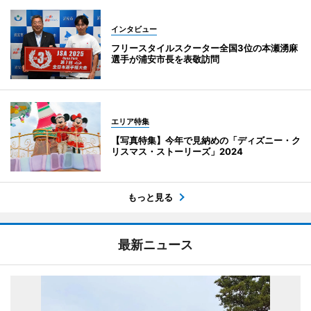
インタビュー
フリースタイルスクーター全国3位の本瀬湧麻
選手が浦安市長を表敬訪問
エリア特集
【写真特集】今年で見納めの「ディズニー・ク
リスマス・ストーリーズ」2024
もっと見る
最新ニュース