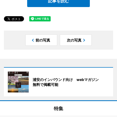
記事を読む
前の写真
次の写真
浦安のインバウンド向け webマガジン
無料で掲載可能
特集