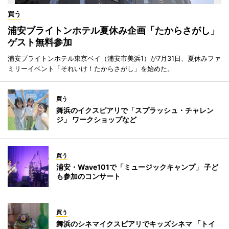
買う
浦安ブライトンホテル夏休み企画「たからさがし」
ゲスト無料参加
浦安ブライトンホテル東京ベイ（浦安市美浜1）が7月31日、夏休みファ
ミリーイベント「それいけ！たからさがし」を始めた。
買う
舞浜のイクスピアリで「スプラッシュ・チャレン
ジ」 ワークショップなど
買う
浦安・Wave101で「ミュージックキャンプ」 子ど
も参加のコンサート
買う
舞浜のシネマイクスピアリでキッズシネマ 「トイ