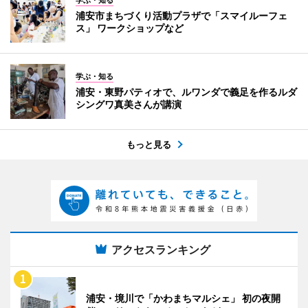
浦安市まちづくり活動プラザで「スマイルーフェ
ス」 ワークショップなど
学ぶ・知る
浦安・東野パティオで、ルワンダで義足を作るルダ
シングワ真美さんが講演
もっと見る
アクセスランキング
浦安・境川で「かわまちマルシェ」 初の夜開