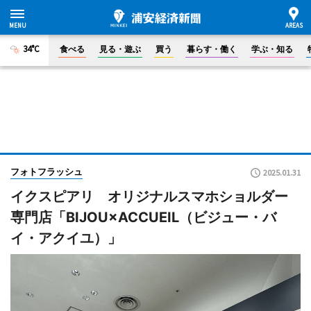
34°C
食べる
見る・遊ぶ
買う
暮らす・働く
学ぶ・知る
フォトフラッシュ
2025.01.31
イクスピアリ オリジナルスマホショルダー
専門店「BIJOU×ACCUEIL（ビジュー・バ
イ・アクイユ）」