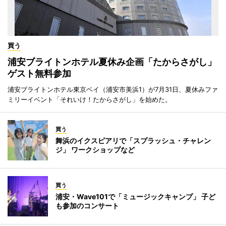
買う
浦安ブライトンホテル夏休み企画「たからさがし」
ゲスト無料参加
浦安ブライトンホテル東京ベイ（浦安市美浜1）が7月31日、夏休みファ
ミリーイベント「それいけ！たからさがし」を始めた。
買う
舞浜のイクスピアリで「スプラッシュ・チャレン
ジ」 ワークショップなど
買う
浦安・Wave101で「ミュージックキャンプ」 子ど
も参加のコンサート