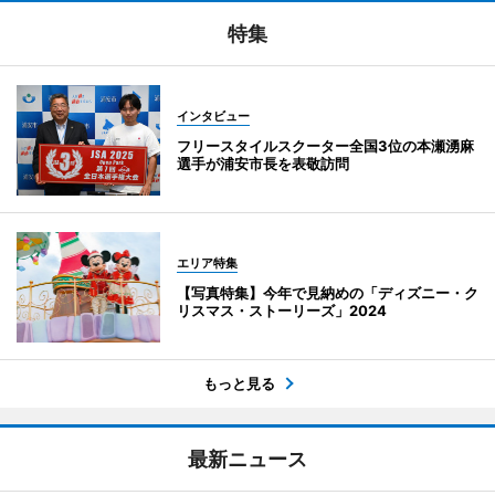
特集
インタビュー
フリースタイルスクーター全国3位の本瀬湧麻
選手が浦安市長を表敬訪問
エリア特集
【写真特集】今年で見納めの「ディズニー・ク
リスマス・ストーリーズ」2024
もっと見る
最新ニュース