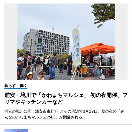
暮らす・働く
浦安・境川で「かわまちマルシェ」 初の夜開催、フ
リマやキッチンカーなど
浦安の境川公園（浦安市東野1）とその周辺で8月29日、夏の夜の「み
んなのかわまちマルシェvol.3」が開催される。