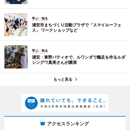
学ぶ・知る
浦安市まちづくり活動プラザで「スマイルーフェ
ス」 ワークショップなど
学ぶ・知る
浦安・東野パティオで、ルワンダで義足を作るルダ
シングワ真美さんが講演
もっと見る
アクセスランキング