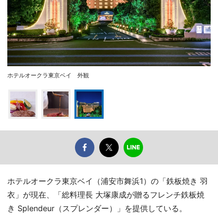
ホテルオークラ東京ベイ 外観
ホテルオークラ東京ベイ（浦安市舞浜1）の「鉄板焼き 羽
衣」が現在、「総料理長 大塚康成が贈るフレンチ鉄板焼
き Splendeur（スプレンダー）」を提供している。