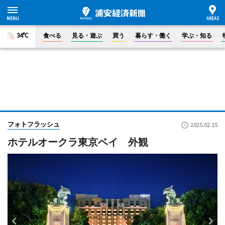
34°C
食べる
見る・遊ぶ
買う
暮らす・働く
学ぶ・知る
フォトフラッシュ
2025.02.15
ホテルオークラ東京ベイ 外観