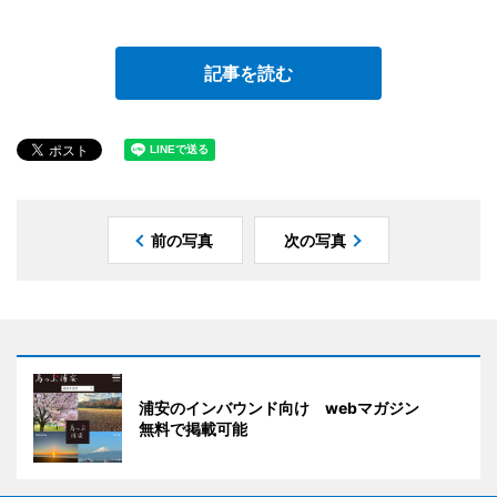
記事を読む
前の写真
次の写真
浦安のインバウンド向け webマガジン
無料で掲載可能