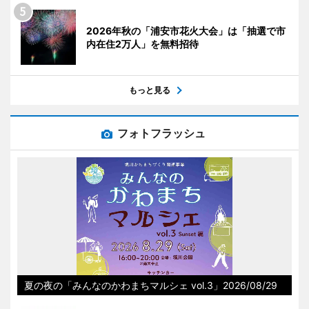
2026年秋の「浦安市花火大会」は「抽選で市
内在住2万人」を無料招待
もっと見る
フォトフラッシュ
夏の夜の「みんなのかわまちマルシェ vol.3」2026/08/29