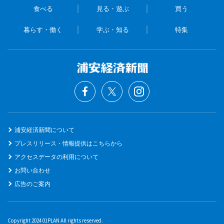
食べる
見る・遊ぶ
買う
暮らす・働く
学ぶ・知る
特集
浦安経済新聞について
プレスリリース・情報提供はこちらから
アクセスデータの利用について
お問い合わせ
広告のご案内
Copyright 2024 01PLAN All rights reserved.