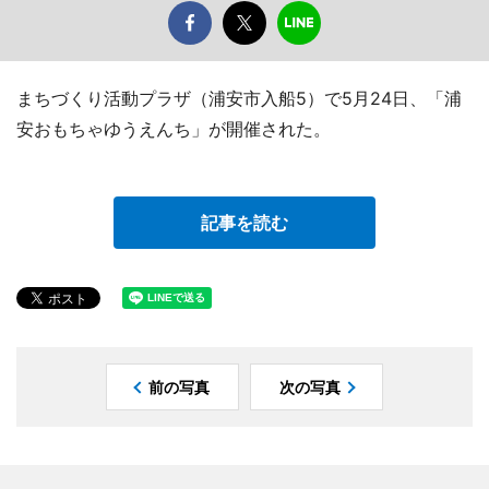
まちづくり活動プラザ（浦安市入船5）で5月24日、「浦
安おもちゃゆうえんち」が開催された。
記事を読む
前の写真
次の写真