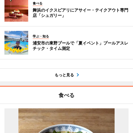
食べる
舞浜のイクスピアリにアサイー・テイクアウト専門
店「シュガリー」
学ぶ・知る
浦安市の東野プールで「夏イベント」プールアスレ
チック・タイム測定
もっと見る
食べる