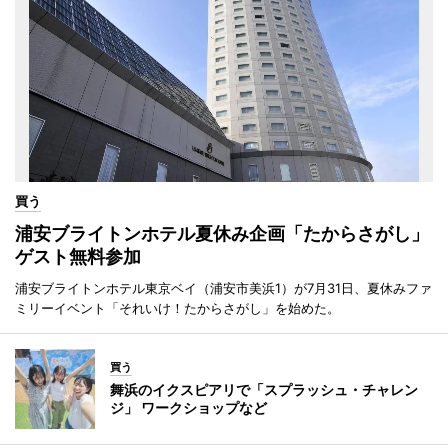
買う
浦安ブライトンホテル夏休み企画「たからさがし」
ゲスト無料参加
浦安ブライトンホテル東京ベイ（浦安市美浜1）が7月31日、夏休みファ
ミリーイベント「それいけ！たからさがし」を始めた。
買う
舞浜のイクスピアリで「スプラッシュ・チャレン
ジ」 ワークショップなど