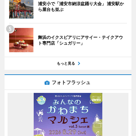
浦安小で「浦安市納涼盆踊り大会」 浦安駅か
ら屋台も並ぶ
舞浜のイクスピアリにアサイー・テイクアウ
ト専門店「シュガリー」
もっと見る
フォトフラッシュ