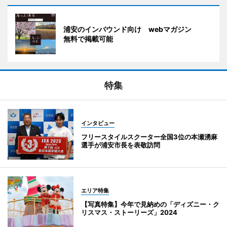
浦安のインバウンド向け webマガジン
無料で掲載可能
特集
インタビュー
フリースタイルスクーター全国3位の本瀬湧麻
選手が浦安市長を表敬訪問
エリア特集
【写真特集】今年で見納めの「ディズニー・ク
リスマス・ストーリーズ」2024