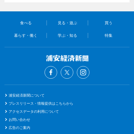
食べる
見る・遊ぶ
買う
暮らす・働く
学ぶ・知る
特集
浦安経済新聞について
プレスリリース・情報提供はこちらから
アクセスデータの利用について
お問い合わせ
広告のご案内