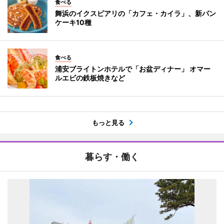
食べる
舞浜のイクスピアリの「カフェ・カイラ」、新パン
ケーキ10種
食べる
浦安ブライトンホテルで「お盆ディナー」 オマー
ルエビの鉄板焼きなど
もっと見る
暮らす・働く