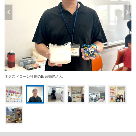
ネクスドローン社長の田頭徹也さん