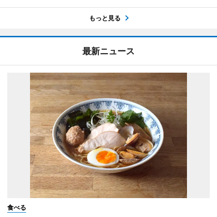
もっと見る
最新ニュース
食べる