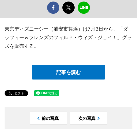
東京ディズニーシー（浦安市舞浜）は7月3日から、「ダ
ッフィー＆フレンズのフィルド・ウィズ・ジョイ！」グッ
ズを販売する。
記事を読む
前の写真
次の写真