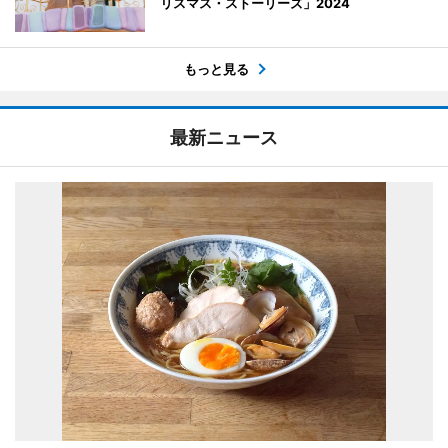
リスマス・ストーリーズ」2024
もっと見る
最新ニュース