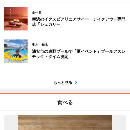
食べる
舞浜のイクスピアリにアサイー・テイクアウト専門
店「シュガリー」
学ぶ・知る
浦安市の東野プールで「夏イベント」プールアスレ
チック・タイム測定
もっと見る
食べる