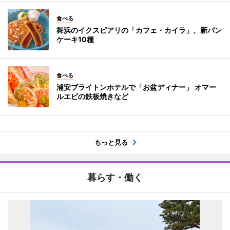
食べる
舞浜のイクスピアリの「カフェ・カイラ」、新パン
ケーキ10種
食べる
浦安ブライトンホテルで「お盆ディナー」 オマー
ルエビの鉄板焼きなど
もっと見る
暮らす・働く