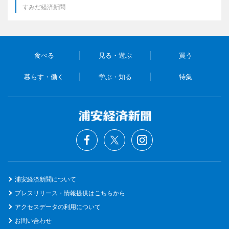
すみだ経済新聞
食べる
見る・遊ぶ
買う
暮らす・働く
学ぶ・知る
特集
浦安経済新聞について
プレスリリース・情報提供はこちらから
アクセスデータの利用について
お問い合わせ