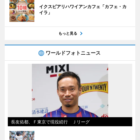
イクスピアリハワイアンカフェ「カフェ・カ
イラ」
もっと見る
ワールドフォトニュース
長友佑都、Ｆ東京で現役続行 Ｊリーグ