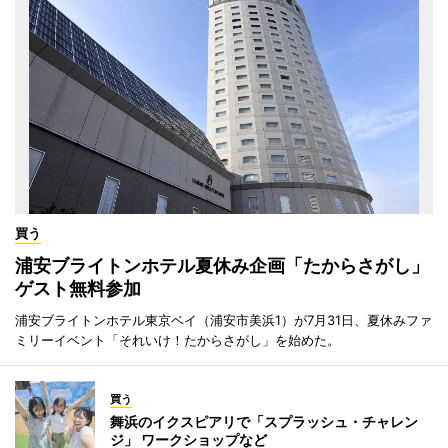
買う
浦安ブライトンホテル夏休み企画「たからさがし」
ゲスト無料参加
浦安ブライトンホテル東京ベイ（浦安市美浜1）が7月31日、夏休みファ
ミリーイベント「それいけ！たからさがし」を始めた。
買う
舞浜のイクスピアリで「スプラッシュ・チャレン
ジ」 ワークショップなど