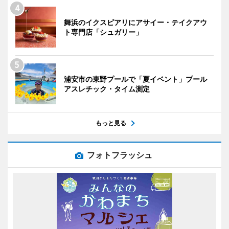
舞浜のイクスピアリにアサイー・テイクアウ
ト専門店「シュガリー」
浦安市の東野プールで「夏イベント」プール
アスレチック・タイム測定
もっと見る
フォトフラッシュ