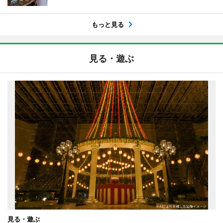
もっと見る
見る・遊ぶ
見る・遊ぶ