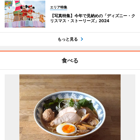
エリア特集
【写真特集】今年で見納めの「ディズニー・ク
リスマス・ストーリーズ」2024
もっと見る
食べる