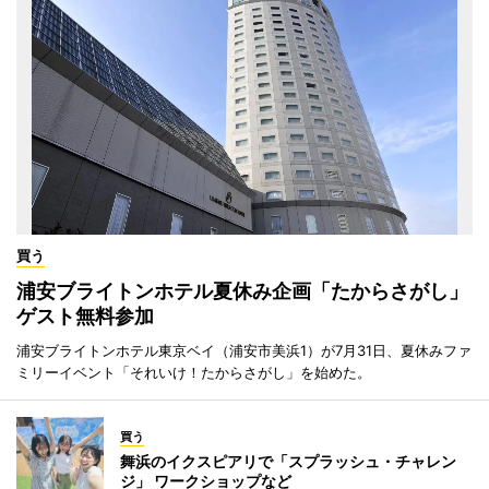
買う
浦安ブライトンホテル夏休み企画「たからさがし」
ゲスト無料参加
浦安ブライトンホテル東京ベイ（浦安市美浜1）が7月31日、夏休みファ
ミリーイベント「それいけ！たからさがし」を始めた。
買う
舞浜のイクスピアリで「スプラッシュ・チャレン
ジ」 ワークショップなど