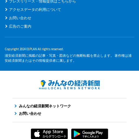
プレスリリース・情報提供はこちらから
アクセスデータの利用について
お問い合わせ
広告のご案内
Copyright 2024 01PLAN All rights reserved.
浦安経済新聞に掲載の記事・写真・図表などの無断転載を禁止します。 著作権は浦
安経済新聞またはその情報提供者に属します。
みんなの経済新聞ネットワーク
お問い合わせ