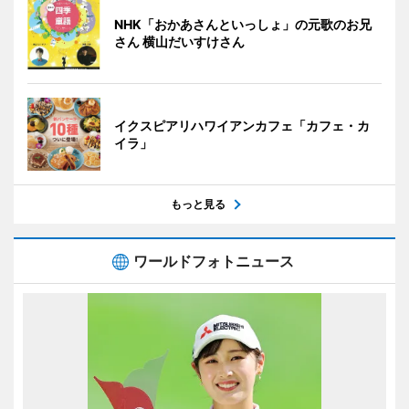
NHK「おかあさんといっしょ」の元歌のお兄
さん 横山だいすけさん
イクスピアリハワイアンカフェ「カフェ・カ
イラ」
もっと見る
ワールドフォトニュース