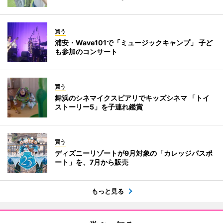
買う
浦安・Wave101で「ミュージックキャンプ」 子ど
も参加のコンサート
買う
舞浜のシネマイクスピアリでキッズシネマ 「トイ
ストーリー5」を子連れ鑑賞
買う
ディズニーリゾートが9月対象の「カレッジパスポ
ート」を、7月から販売
もっと見る