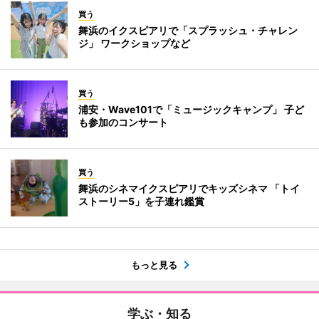
買う
舞浜のイクスピアリで「スプラッシュ・チャレン
ジ」 ワークショップなど
買う
浦安・Wave101で「ミュージックキャンプ」 子ど
も参加のコンサート
買う
舞浜のシネマイクスピアリでキッズシネマ 「トイ
ストーリー5」を子連れ鑑賞
もっと見る
学ぶ・知る