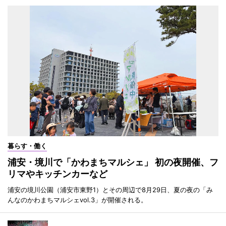
暮らす・働く
浦安・境川で「かわまちマルシェ」 初の夜開催、フ
リマやキッチンカーなど
浦安の境川公園（浦安市東野1）とその周辺で8月29日、夏の夜の「み
んなのかわまちマルシェvol.3」が開催される。