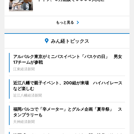
もっと見る
みん経トピックス
アルバルク東京がミニバスイベント「バスケの日」 男女
17チームが参戦
江東経済新聞
近江八幡で親子イベント、200組が来場 ハイハイレース
など楽しむ
近江八幡経済新聞
福岡パルコで「辛メーター」とグルメ企画「夏辛祭」 ス
タンプラリーも
天神経済新聞