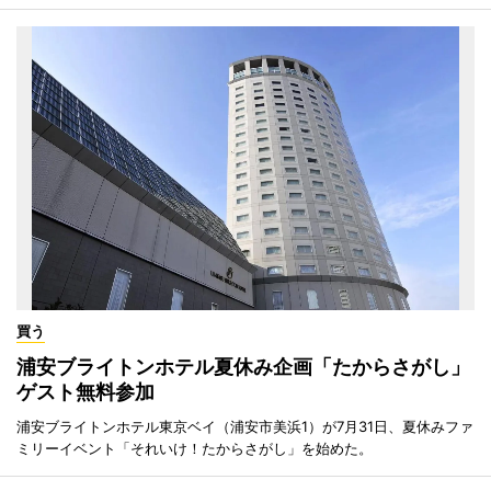
買う
浦安ブライトンホテル夏休み企画「たからさがし」
ゲスト無料参加
浦安ブライトンホテル東京ベイ（浦安市美浜1）が7月31日、夏休みファ
ミリーイベント「それいけ！たからさがし」を始めた。