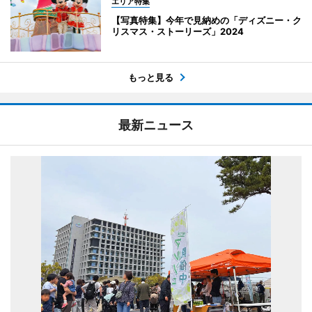
エリア特集
【写真特集】今年で見納めの「ディズニー・ク
リスマス・ストーリーズ」2024
もっと見る
最新ニュース