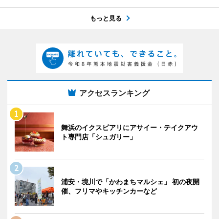
もっと見る
アクセスランキング
舞浜のイクスピアリにアサイー・テイクアウ
ト専門店「シュガリー」
浦安・境川で「かわまちマルシェ」 初の夜開
催、フリマやキッチンカーなど