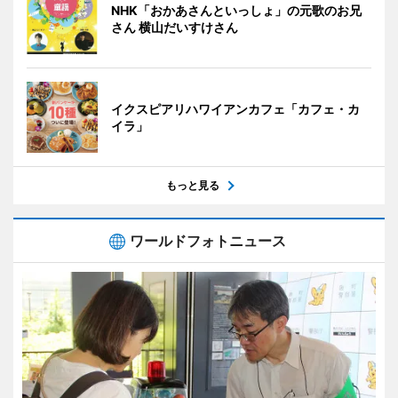
NHK「おかあさんといっしょ」の元歌のお兄
さん 横山だいすけさん
イクスピアリハワイアンカフェ「カフェ・カ
イラ」
もっと見る
ワールドフォトニュース