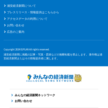
浦安経済新聞について
プレスリリース・情報提供はこちらから
アクセスデータの利用について
お問い合わせ
広告のご案内
Copyright 2024 01PLAN All rights reserved.
浦安経済新聞に掲載の記事・写真・図表などの無断転載を禁止します。 著作権は浦
安経済新聞またはその情報提供者に属します。
みんなの経済新聞ネットワーク
お問い合わせ