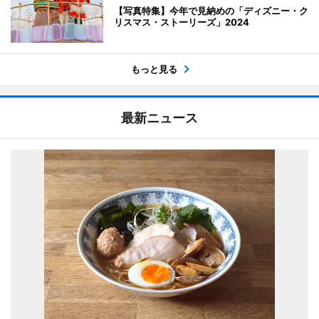
【写真特集】今年で見納めの「ディズニー・ク
リスマス・ストーリーズ」2024
もっと見る
最新ニュース