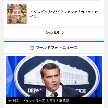
イクスピアリハワイアンカフェ「カフェ・カ
イラ」
もっと見る
ワールドフォトニュース
米上院、ブランチ氏の司法長官人事承認