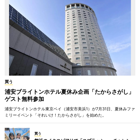
買う
浦安ブライトンホテル夏休み企画「たからさがし」
ゲスト無料参加
浦安ブライトンホテル東京ベイ（浦安市美浜1）が7月31日、夏休みファ
ミリーイベント「それいけ！たからさがし」を始めた。
買う