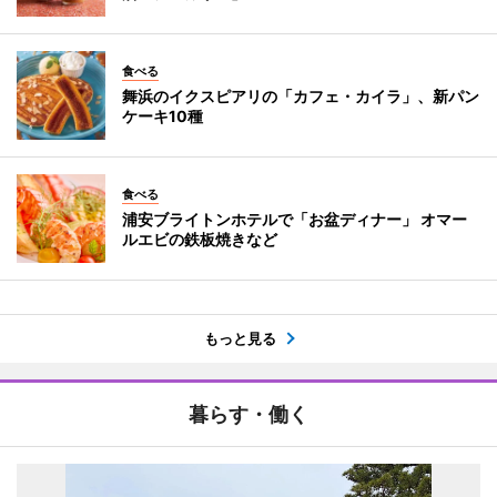
食べる
舞浜のイクスピアリの「カフェ・カイラ」、新パン
ケーキ10種
食べる
浦安ブライトンホテルで「お盆ディナー」 オマー
ルエビの鉄板焼きなど
もっと見る
暮らす・働く