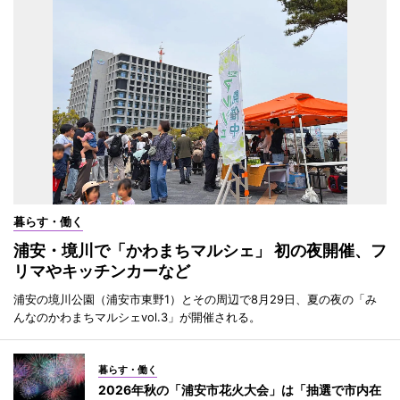
暮らす・働く
浦安・境川で「かわまちマルシェ」 初の夜開催、フ
リマやキッチンカーなど
浦安の境川公園（浦安市東野1）とその周辺で8月29日、夏の夜の「み
んなのかわまちマルシェvol.3」が開催される。
暮らす・働く
2026年秋の「浦安市花火大会」は「抽選で市内在