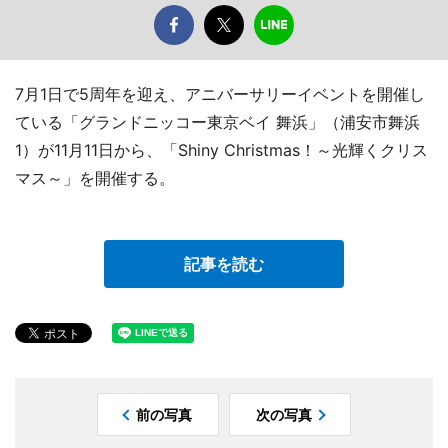
7月1日で5周年を迎え、アニバーサリーイベントを開催し
ている「グランドニッコー東京ベイ 舞浜」（浦安市舞浜
1）が11月11日から、「Shiny Christmas！～光輝くクリス
マス～」を開催する。
記事を読む
前の写真
次の写真