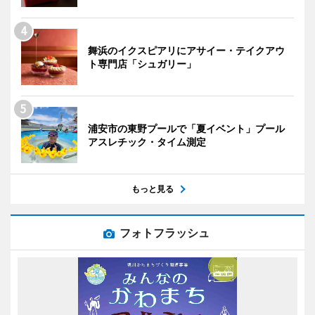
舞浜のイクスピアリにアサイー・テイクアウ
ト専門店「シュガリー」
浦安市の東野プールで「夏イベント」プール
アスレチック・タイム測定
もっと見る
フォトフラッシュ