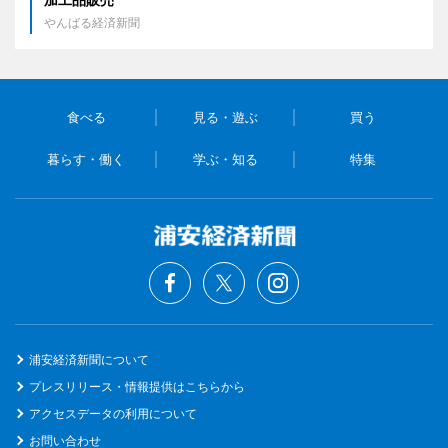
やんばる経済新聞
食べる
見る・遊ぶ
買う
暮らす・働く
学ぶ・知る
特集
浦安経済新聞について
プレスリリース・情報提供はこちらから
アクセスデータの利用について
お問い合わせ