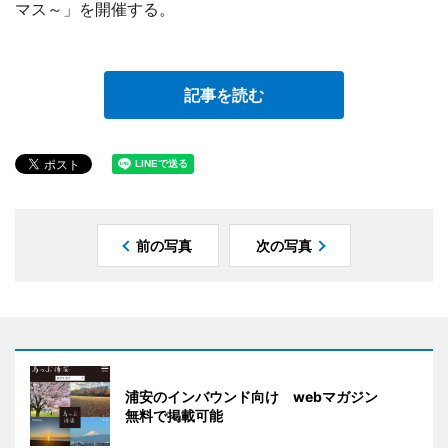
マス～」を開催する。
記事を読む
前の写真
次の写真
浦安のインバウンド向け webマガジン
無料で掲載可能