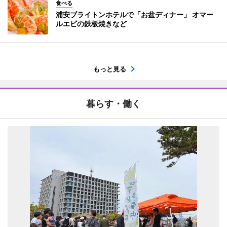
食べる
浦安ブライトンホテルで「お盆ディナー」 オマー
ルエビの鉄板焼きなど
もっと見る
暮らす・働く