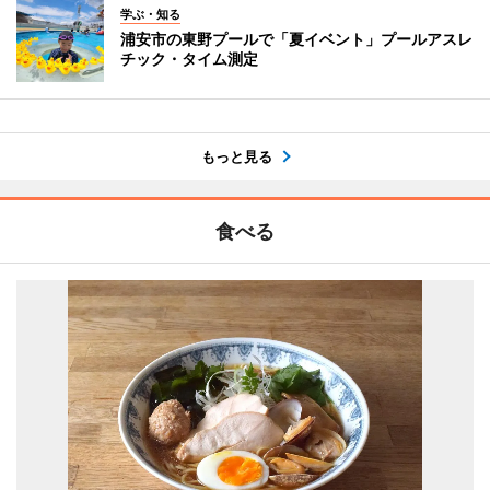
学ぶ・知る
浦安市の東野プールで「夏イベント」プールアスレ
チック・タイム測定
もっと見る
食べる