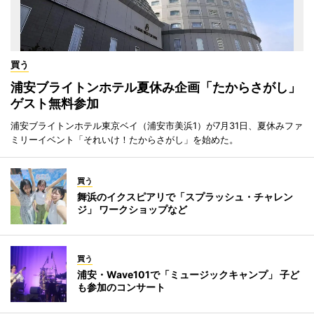
買う
浦安ブライトンホテル夏休み企画「たからさがし」
ゲスト無料参加
浦安ブライトンホテル東京ベイ（浦安市美浜1）が7月31日、夏休みファ
ミリーイベント「それいけ！たからさがし」を始めた。
買う
舞浜のイクスピアリで「スプラッシュ・チャレン
ジ」 ワークショップなど
買う
浦安・Wave101で「ミュージックキャンプ」 子ど
も参加のコンサート