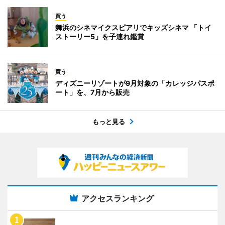
買う
舞浜のシネマイクスピアリでキッズシネマ 「トイ
ストーリー5」を子連れ鑑賞
買う
ディズニーリゾートが9月対象の「カレッジパスポ
ート」を、7月から販売
もっと見る
アクセスランキング