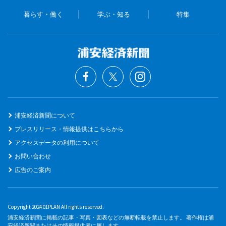
暮らす・働く
学ぶ・知る
特集
浦安経済新聞について
プレスリリース・情報提供はこちらから
アクセスデータの利用について
お問い合わせ
広告のご案内
Copyright 2024 01PLAN All rights reserved.
浦安経済新聞に掲載の記事・写真・図表などの無断転載を禁止します。 著作権は浦
安経済新聞またはその情報提供者に属します。