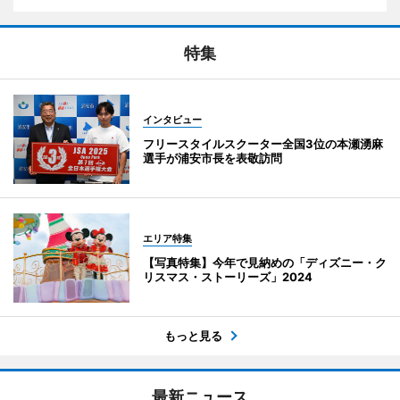
特集
インタビュー
フリースタイルスクーター全国3位の本瀬湧麻
選手が浦安市長を表敬訪問
エリア特集
【写真特集】今年で見納めの「ディズニー・ク
リスマス・ストーリーズ」2024
もっと見る
最新ニュース