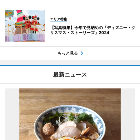
エリア特集
【写真特集】今年で見納めの「ディズニー・ク
リスマス・ストーリーズ」2024
もっと見る
最新ニュース