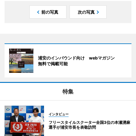
前の写真
次の写真
浦安のインバウンド向け webマガジン
無料で掲載可能
特集
インタビュー
フリースタイルスクーター全国3位の本瀬湧麻
選手が浦安市長を表敬訪問