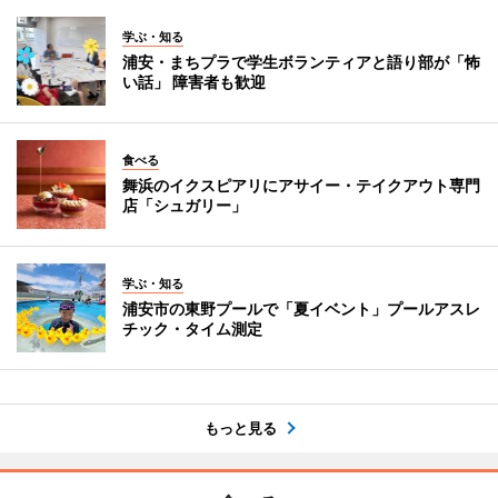
学ぶ・知る
浦安・まちプラで学生ボランティアと語り部が「怖
い話」 障害者も歓迎
食べる
舞浜のイクスピアリにアサイー・テイクアウト専門
店「シュガリー」
学ぶ・知る
浦安市の東野プールで「夏イベント」プールアスレ
チック・タイム測定
もっと見る