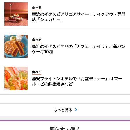
食べる
舞浜のイクスピアリにアサイー・テイクアウト専門
店「シュガリー」
食べる
舞浜のイクスピアリの「カフェ・カイラ」、新パン
ケーキ10種
食べる
浦安ブライトンホテルで「お盆ディナー」 オマー
ルエビの鉄板焼きなど
もっと見る
暮らす・働く