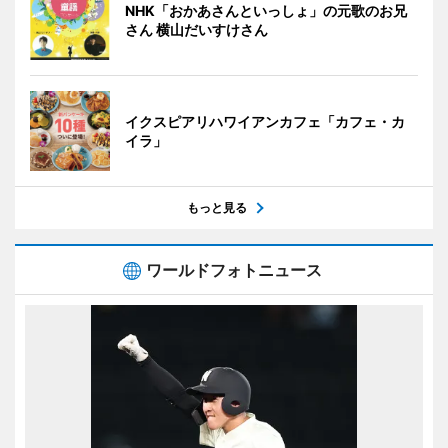
NHK「おかあさんといっしょ」の元歌のお兄
さん 横山だいすけさん
イクスピアリハワイアンカフェ「カフェ・カ
イラ」
もっと見る
ワールドフォトニュース