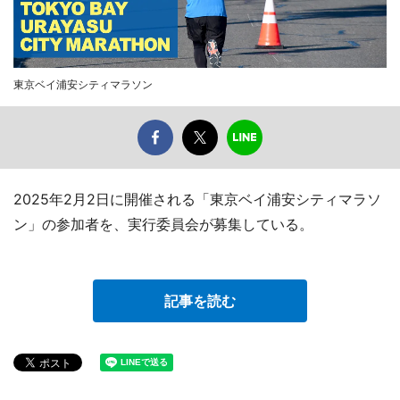
東京ベイ浦安シティマラソン
2025年2月2日に開催される「東京ベイ浦安シティマラソ
ン」の参加者を、実行委員会が募集している。
記事を読む