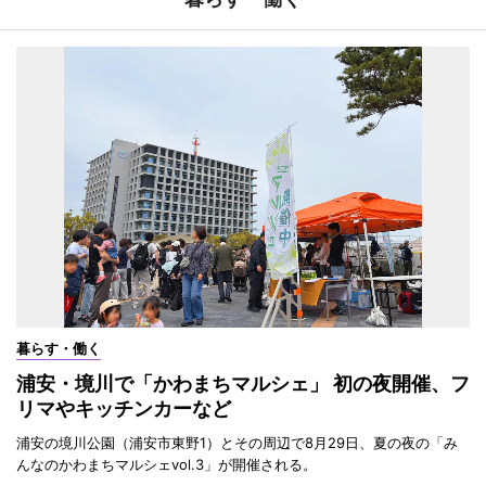
暮らす・働く
浦安・境川で「かわまちマルシェ」 初の夜開催、フ
リマやキッチンカーなど
浦安の境川公園（浦安市東野1）とその周辺で8月29日、夏の夜の「み
んなのかわまちマルシェvol.3」が開催される。