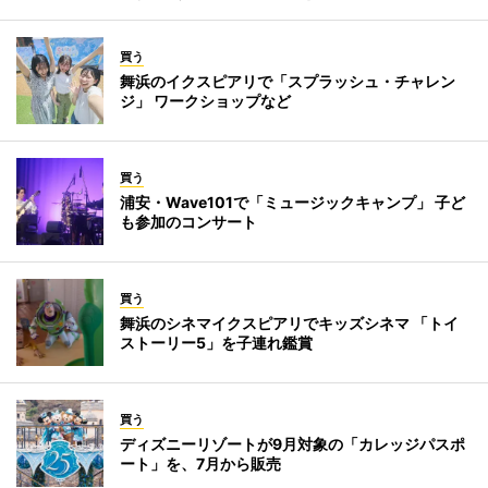
買う
舞浜のイクスピアリで「スプラッシュ・チャレン
ジ」 ワークショップなど
買う
浦安・Wave101で「ミュージックキャンプ」 子ど
も参加のコンサート
買う
舞浜のシネマイクスピアリでキッズシネマ 「トイ
ストーリー5」を子連れ鑑賞
買う
ディズニーリゾートが9月対象の「カレッジパスポ
ート」を、7月から販売