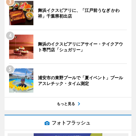
舞浜イクスピアリに、「江戸前うなぎ かわ
祥」千葉県初出店
舞浜のイクスピアリにアサイー・テイクアウ
ト専門店「シュガリー」
浦安市の東野プールで「夏イベント」プール
アスレチック・タイム測定
もっと見る
フォトフラッシュ