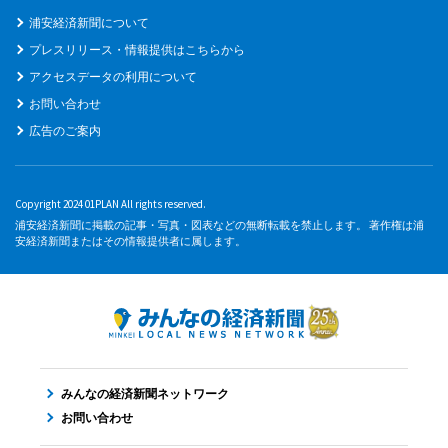
浦安経済新聞について
プレスリリース・情報提供はこちらから
アクセスデータの利用について
お問い合わせ
広告のご案内
Copyright 2024 01PLAN All rights reserved.
浦安経済新聞に掲載の記事・写真・図表などの無断転載を禁止します。 著作権は浦
安経済新聞またはその情報提供者に属します。
みんなの経済新聞ネットワーク
お問い合わせ