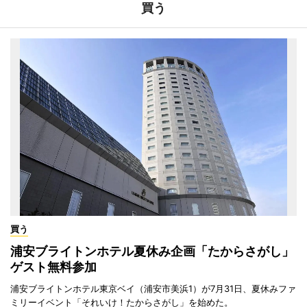
買う
買う
浦安ブライトンホテル夏休み企画「たからさがし」
ゲスト無料参加
浦安ブライトンホテル東京ベイ（浦安市美浜1）が7月31日、夏休みファ
ミリーイベント「それいけ！たからさがし」を始めた。