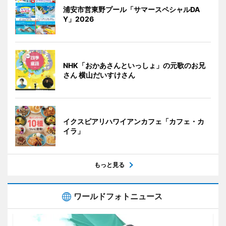
浦安市営東野プール「サマースペシャルDA
Y」2026
NHK「おかあさんといっしょ」の元歌のお兄
さん 横山だいすけさん
イクスピアリハワイアンカフェ「カフェ・カ
イラ」
もっと見る
ワールドフォトニュース