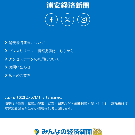
浦安経済新聞について
プレスリリース・情報提供はこちらから
アクセスデータの利用について
お問い合わせ
広告のご案内
Copyright 2024 01PLAN All rights reserved.
浦安経済新聞に掲載の記事・写真・図表などの無断転載を禁止します。 著作権は浦
安経済新聞またはその情報提供者に属します。