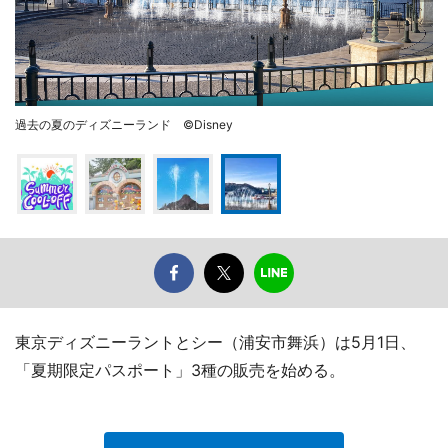
過去の夏のディズニーランド ©Disney
東京ディズニーラントとシー（浦安市舞浜）は5月1日、
「夏期限定パスポート」3種の販売を始める。