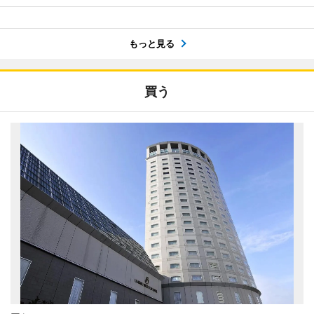
もっと見る
買う