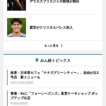
デラエスプリエジャ大統領が就任
冨安がクリスタルパレス加入
もっと見る
みん経トピックス
抹茶・日本茶カフェ「ナナズグリーンティー」、自由が丘2
号店 新メニューも
自由が丘経済新聞
香港・ifcに「フォーシーズンズ」直営ケーキショップ ポッ
プアップ出店
香港経済新聞