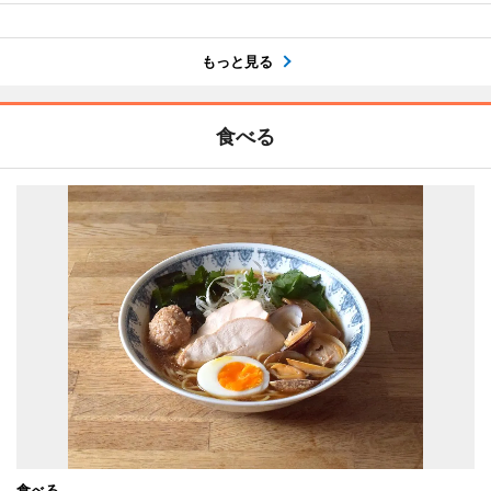
もっと見る
食べる
食べる