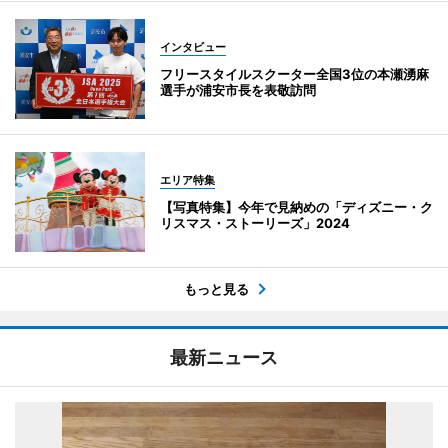
インタビュー
フリースタイルスクーター全国3位の本瀬湧麻
選手が浦安市長を表敬訪問
エリア特集
【写真特集】今年で見納めの「ディズニー・ク
リスマス・ストーリーズ」2024
もっと見る
最新ニュース