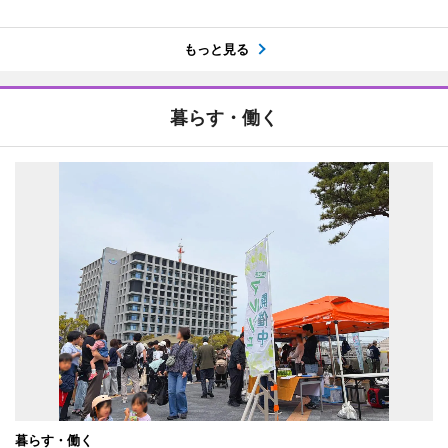
もっと見る
暮らす・働く
暮らす・働く