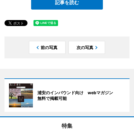
記事を読む
前の写真
次の写真
浦安のインバウンド向け webマガジン
無料で掲載可能
特集