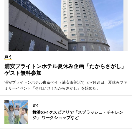
買う
浦安ブライトンホテル夏休み企画「たからさがし」
ゲスト無料参加
浦安ブライトンホテル東京ベイ（浦安市美浜1）が7月31日、夏休みファ
ミリーイベント「それいけ！たからさがし」を始めた。
買う
舞浜のイクスピアリで「スプラッシュ・チャレン
ジ」 ワークショップなど