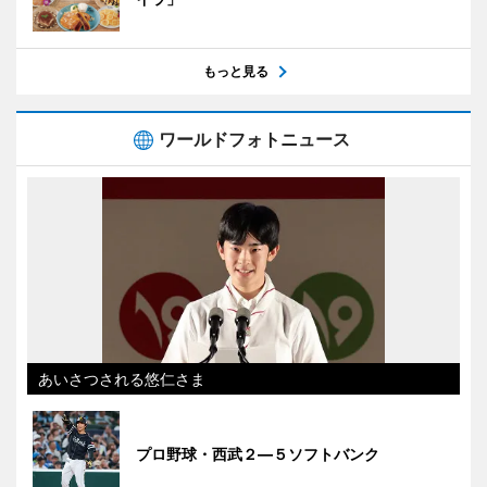
もっと見る
ワールドフォトニュース
あいさつされる悠仁さま
プロ野球・西武２―５ソフトバンク