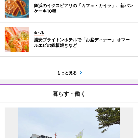
舞浜のイクスピアリの「カフェ・カイラ」、新パン
ケーキ10種
食べる
浦安ブライトンホテルで「お盆ディナー」 オマー
ルエビの鉄板焼きなど
もっと見る
暮らす・働く