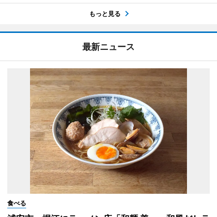
もっと見る
最新ニュース
食べる