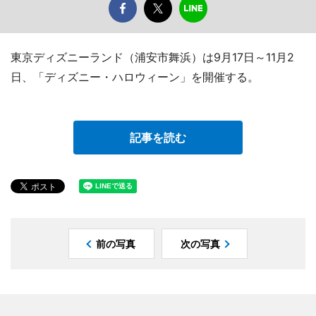
東京ディズニーランド（浦安市舞浜）は9月17日～11月2
日、「ディズニー・ハロウィーン」を開催する。
記事を読む
前の写真
次の写真