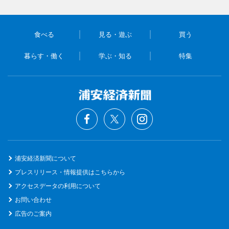
食べる
見る・遊ぶ
買う
暮らす・働く
学ぶ・知る
特集
浦安経済新聞について
プレスリリース・情報提供はこちらから
アクセスデータの利用について
お問い合わせ
広告のご案内