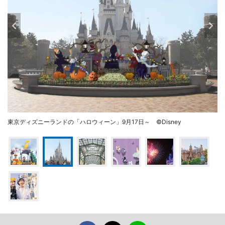
東京ディズニーランドの「ハロウィーン」9月17日～ ©Disney