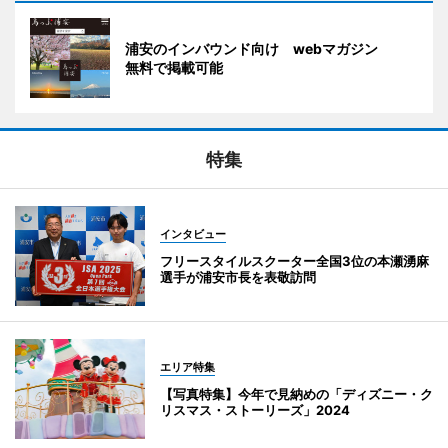
浦安のインバウンド向け webマガジン
無料で掲載可能
特集
インタビュー
フリースタイルスクーター全国3位の本瀬湧麻
選手が浦安市長を表敬訪問
エリア特集
【写真特集】今年で見納めの「ディズニー・ク
リスマス・ストーリーズ」2024