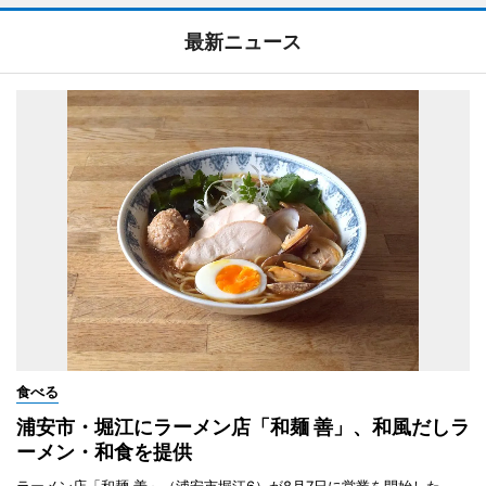
最新ニュース
食べる
浦安市・堀江にラーメン店「和麺 善」、和風だしラ
ーメン・和食を提供