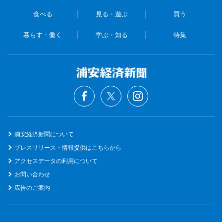
食べる
見る・遊ぶ
買う
暮らす・働く
学ぶ・知る
特集
浦安経済新聞について
プレスリリース・情報提供はこちらから
アクセスデータの利用について
お問い合わせ
広告のご案内