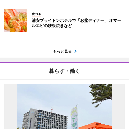
食べる
浦安ブライトンホテルで「お盆ディナー」 オマー
ルエビの鉄板焼きなど
もっと見る
暮らす・働く