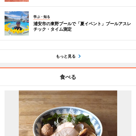
学ぶ・知る
浦安市の東野プールで「夏イベント」プールアスレ
チック・タイム測定
もっと見る
食べる