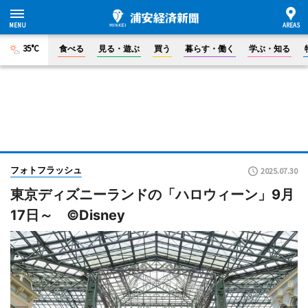
35°C
食べる
見る・遊ぶ
買う
暮らす・働く
学ぶ・知る
フォトフラッシュ
2025.07.30
東京ディズニーランドの「ハロウィーン」9月
17日～ ©Disney