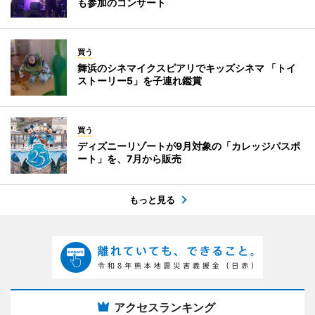
も参加のコンサート
買う
舞浜のシネマイクスピアリでキッズシネマ 「トイ
ストーリー5」を子連れ鑑賞
買う
ディズニーリゾートが9月対象の「カレッジパスポ
ート」を、7月から販売
もっと見る
アクセスランキング