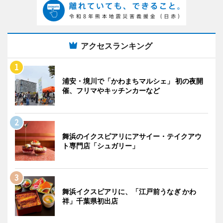
アクセスランキング
浦安・境川で「かわまちマルシェ」 初の夜開
催、フリマやキッチンカーなど
舞浜のイクスピアリにアサイー・テイクアウ
ト専門店「シュガリー」
舞浜イクスピアリに、「江戸前うなぎ かわ
祥」千葉県初出店