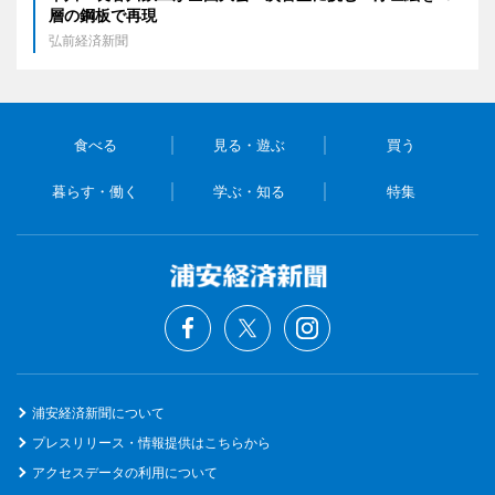
層の鋼板で再現
弘前経済新聞
食べる
見る・遊ぶ
買う
暮らす・働く
学ぶ・知る
特集
浦安経済新聞について
プレスリリース・情報提供はこちらから
アクセスデータの利用について