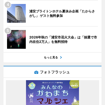
浦安ブライトンホテル夏休み企画「たからさ
がし」 ゲスト無料参加
2026年秋の「浦安市花火大会」は「抽選で市
内在住2万人」を無料招待
もっと見る
フォトフラッシュ