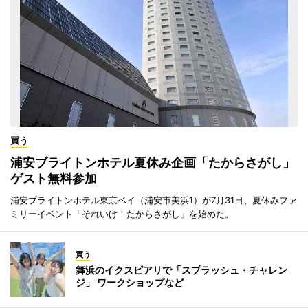
買う
浦安ブライトンホテル夏休み企画「たからさがし」
ゲスト無料参加
浦安ブライトンホテル東京ベイ（浦安市美浜1）が7月31日、夏休みファ
ミリーイベント「それいけ！たからさがし」を始めた。
買う
舞浜のイクスピアリで「スプラッシュ・チャレン
ジ」 ワークショップなど