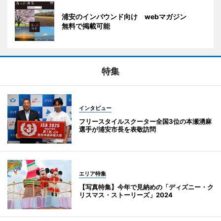
浦安のインバウンド向け webマガジン
無料で掲載可能
特集
インタビュー
フリースタイルスクーター全国3位の本瀬湧麻
選手が浦安市長を表敬訪問
エリア特集
【写真特集】今年で見納めの「ディズニー・ク
リスマス・ストーリーズ」2024