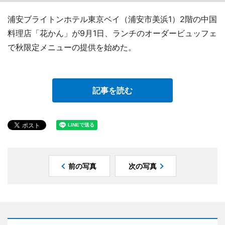
浦安ブライトンホテル東京ベイ（浦安市美浜1）2階の中国
料理店「花かん」が9月1日、ランチのオーダービュッフェ
で秋限定メニューの提供を始めた。
記事を読む
前の写真
次の写真