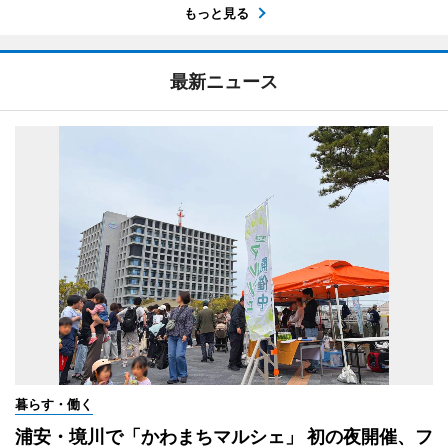
もっと見る
最新ニュース
暮らす・働く
浦安・境川で「かわまちマルシェ」 初の夜開催、フ