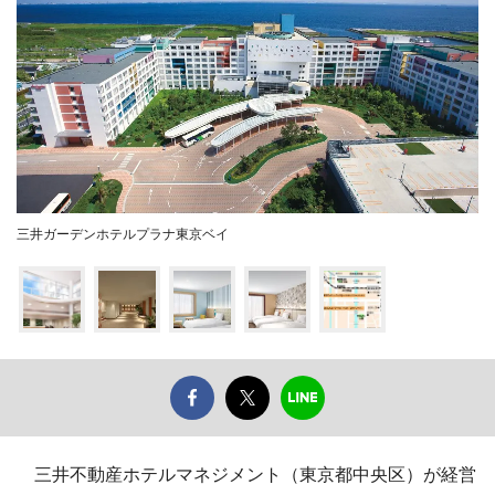
三井ガーデンホテルプラナ東京ベイ
三井不動産ホテルマネジメント（東京都中央区）が経営