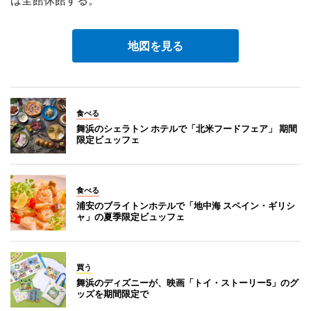
は全館休館する。
地図を見る
食べる
舞浜のシェラトン ホテルで「北米フードフェア」 期間
限定ビュッフェ
食べる
浦安のブライトンホテルで「地中海 スペイン・ギリシ
ャ」の夏季限定ビュッフェ
買う
舞浜のディズニーが、映画「トイ・ストーリー5」のグ
ッズを期間限定で