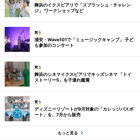
舞浜のイクスピアリで「スプラッシュ・チャレン
ジ」 ワークショップなど
買う
浦安・Wave101で「ミュージックキャンプ」 子ど
も参加のコンサート
買う
舞浜のシネマイクスピアリでキッズシネマ 「トイ
ストーリー5」を子連れ鑑賞
買う
ディズニーリゾートが9月対象の「カレッジパスポ
ート」を、7月から販売
もっと見る