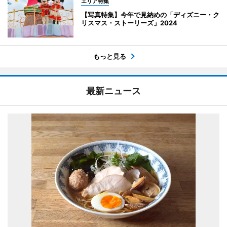
エリア特集
【写真特集】今年で見納めの「ディズニー・ク
リスマス・ストーリーズ」2024
もっと見る
最新ニュース