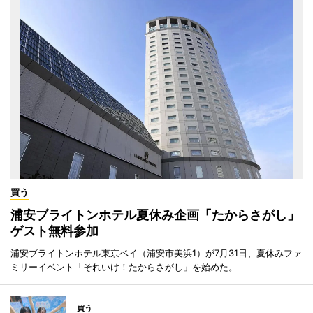
買う
浦安ブライトンホテル夏休み企画「たからさがし」
ゲスト無料参加
浦安ブライトンホテル東京ベイ（浦安市美浜1）が7月31日、夏休みファ
ミリーイベント「それいけ！たからさがし」を始めた。
買う