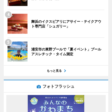
舞浜のイクスピアリにアサイー・テイクアウ
ト専門店「シュガリー」
浦安市の東野プールで「夏イベント」プール
アスレチック・タイム測定
もっと見る
フォトフラッシュ