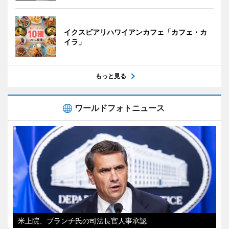
イクスピアリハワイアンカフェ「カフェ・カ
イラ」
もっと見る
ワールドフォトニュース
米上院、ブランチ氏の司法長官人事承認