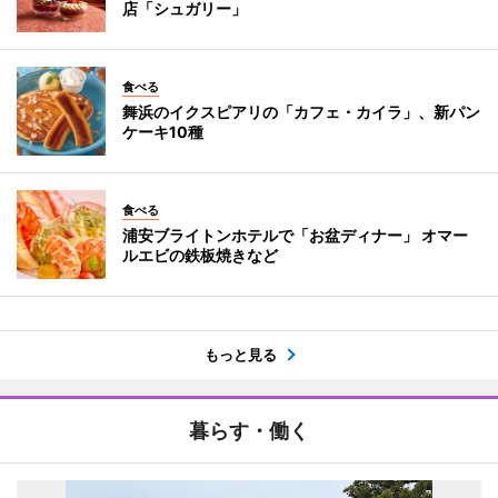
店「シュガリー」
食べる
舞浜のイクスピアリの「カフェ・カイラ」、新パン
ケーキ10種
食べる
浦安ブライトンホテルで「お盆ディナー」 オマー
ルエビの鉄板焼きなど
もっと見る
暮らす・働く