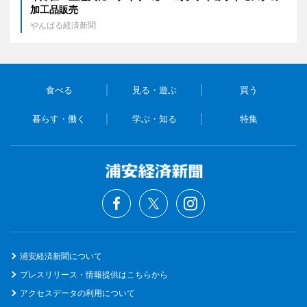
加工品販売
やんばる経済新聞
食べる
見る・遊ぶ
買う
暮らす・働く
学ぶ・知る
特集
浦安経済新聞について
プレスリリース・情報提供はこちらから
アクセスデータの利用について