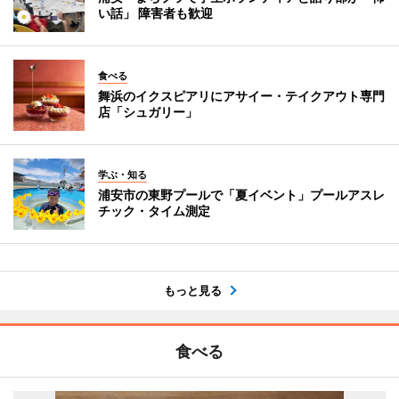
い話」 障害者も歓迎
食べる
舞浜のイクスピアリにアサイー・テイクアウト専門
店「シュガリー」
学ぶ・知る
浦安市の東野プールで「夏イベント」プールアスレ
チック・タイム測定
もっと見る
食べる