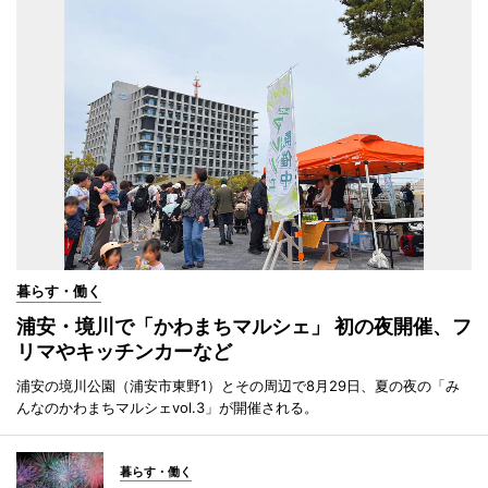
暮らす・働く
浦安・境川で「かわまちマルシェ」 初の夜開催、フ
リマやキッチンカーなど
浦安の境川公園（浦安市東野1）とその周辺で8月29日、夏の夜の「み
んなのかわまちマルシェvol.3」が開催される。
暮らす・働く