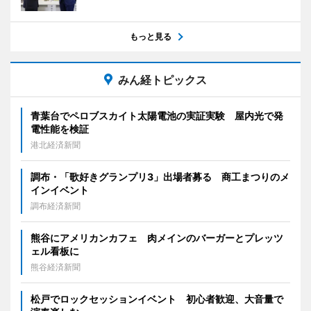
もっと見る
みん経トピックス
青葉台でペロブスカイト太陽電池の実証実験 屋内光で発
電性能を検証
港北経済新聞
調布・「歌好きグランプリ3」出場者募る 商工まつりのメ
インイベント
調布経済新聞
熊谷にアメリカンカフェ 肉メインのバーガーとプレッツ
ェル看板に
熊谷経済新聞
松戸でロックセッションイベント 初心者歓迎、大音量で