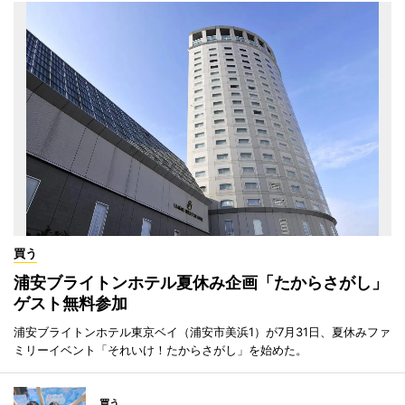
買う
浦安ブライトンホテル夏休み企画「たからさがし」
ゲスト無料参加
浦安ブライトンホテル東京ベイ（浦安市美浜1）が7月31日、夏休みファ
ミリーイベント「それいけ！たからさがし」を始めた。
買う