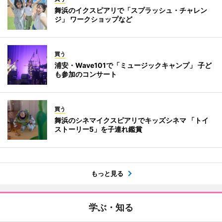
舞浜のイクスピアリで「スプラッシュ・チャレン
ジ」 ワークショップなど
買う
浦安・Wave101で「ミュージックキャンプ」 子ど
も参加のコンサート
買う
舞浜のシネマイクスピアリでキッズシネマ 「トイ
ストーリー5」を子連れ鑑賞
もっと見る
学ぶ・知る