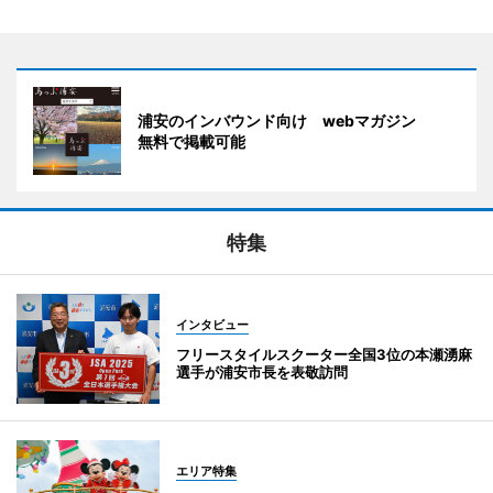
浦安のインバウンド向け webマガジン
無料で掲載可能
特集
インタビュー
フリースタイルスクーター全国3位の本瀬湧麻
選手が浦安市長を表敬訪問
エリア特集