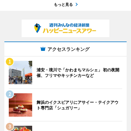
もっと見る
アクセスランキング
浦安・境川で「かわまちマルシェ」 初の夜開
催、フリマやキッチンカーなど
舞浜のイクスピアリにアサイー・テイクアウ
ト専門店「シュガリー」