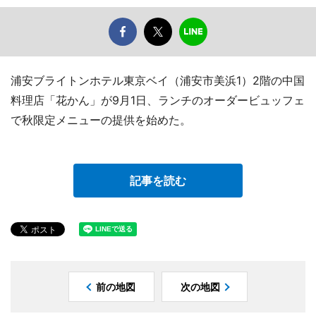
浦安ブライトンホテル東京ベイ（浦安市美浜1）2階の中国
料理店「花かん」が9月1日、ランチのオーダービュッフェ
で秋限定メニューの提供を始めた。
記事を読む
前の地図
次の地図