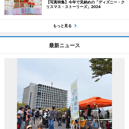
【写真特集】今年で見納めの「ディズニー・ク
リスマス・ストーリーズ」2024
もっと見る
最新ニュース