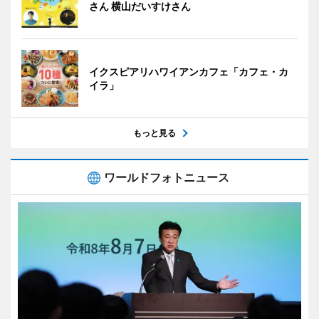
さん 横山だいすけさん
イクスピアリハワイアンカフェ「カフェ・カ
イラ」
もっと見る
ワールドフォトニュース