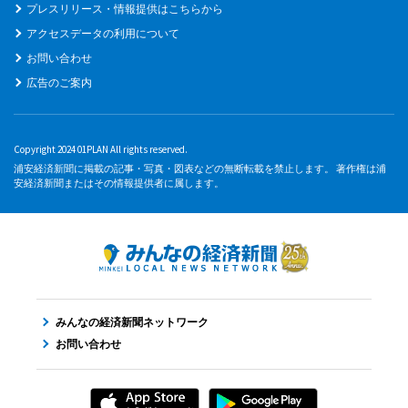
プレスリリース・情報提供はこちらから
アクセスデータの利用について
お問い合わせ
広告のご案内
Copyright 2024 01PLAN All rights reserved.
浦安経済新聞に掲載の記事・写真・図表などの無断転載を禁止します。 著作権は浦
安経済新聞またはその情報提供者に属します。
みんなの経済新聞ネットワーク
お問い合わせ